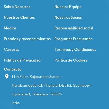
Sobre Nosotros
Nuestro Equipo
Nuestros Clientes
Nuestros Socios
Medios
Responsabilidad social
Premios y reconocimientos
Preguntas Frecuentes
Carreras
Términos y Condiciones
Política de Privacidad
Política de Cookies
Contacto
11th Floor, Rajapushpa Summit
Nanakramguda Rd, Financial District, Gachibowli
Hyderabad, Telangana - 500032
India