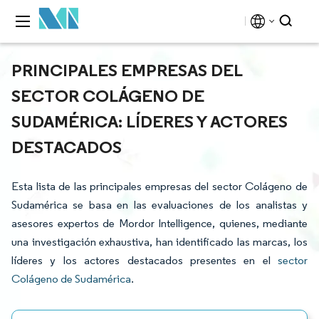
PRINCIPALES EMPRESAS DEL
SECTOR COLÁGENO DE
SUDAMÉRICA: LÍDERES Y ACTORES
DESTACADOS
Esta lista de las principales empresas del sector Colágeno de
Sudamérica se basa en las evaluaciones de los analistas y
asesores expertos de Mordor Intelligence, quienes, mediante
una investigación exhaustiva, han identificado las marcas, los
líderes y los actores destacados presentes en el
sector
Colágeno de Sudamérica
.