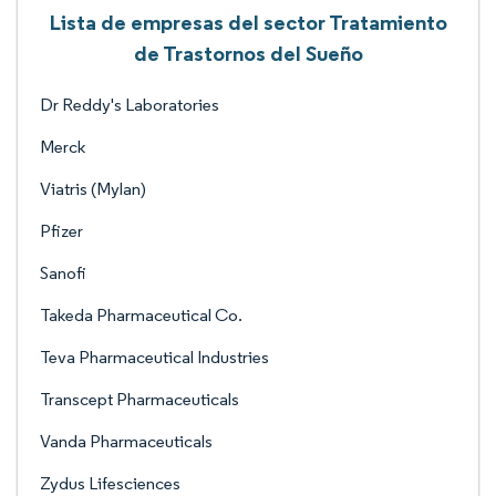
Lista de empresas del sector Tratamiento
de Trastornos del Sueño
Dr Reddy's Laboratories
Merck
Viatris (Mylan)
Pfizer
Sanofi
Takeda Pharmaceutical Co.
Teva Pharmaceutical Industries
Transcept Pharmaceuticals
Vanda Pharmaceuticals
Zydus Lifesciences