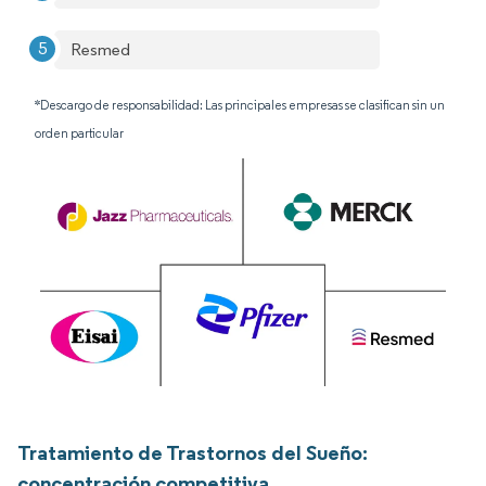
Resmed
*Descargo de responsabilidad: Las principales empresas se clasifican sin un
orden particular
Tratamiento de Trastornos del Sueño:
concentración competitiva