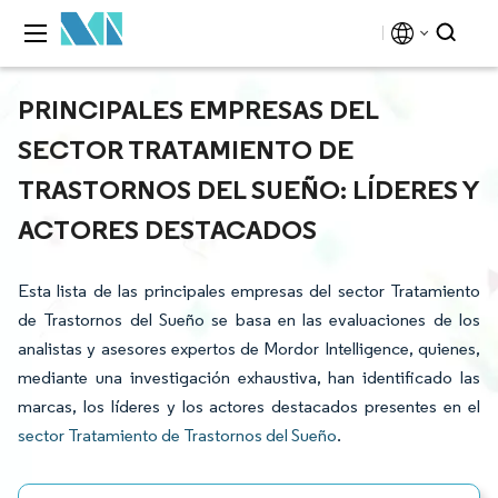
PRINCIPALES EMPRESAS DEL
SECTOR TRATAMIENTO DE
TRASTORNOS DEL SUEÑO: LÍDERES Y
ACTORES DESTACADOS
Esta lista de las principales empresas del sector Tratamiento
de Trastornos del Sueño se basa en las evaluaciones de los
analistas y asesores expertos de Mordor Intelligence, quienes,
mediante una investigación exhaustiva, han identificado las
marcas, los líderes y los actores destacados presentes en el
sector Tratamiento de Trastornos del Sueño
.