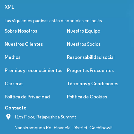
XML
Las siguientes páginas están disponibles en inglés
Sobre Nosotros
Nuestro Equipo
Nuestros Clientes
Nuestros Socios
Medios
Responsabilidad social
Premios y reconocimientos
Preguntas Frecuentes
Carreras
Términos y Condiciones
Política de Privacidad
Política de Cookies
Contacto
11th Floor, Rajapushpa Summit
Nanakramguda Rd, Financial District, Gachibowli