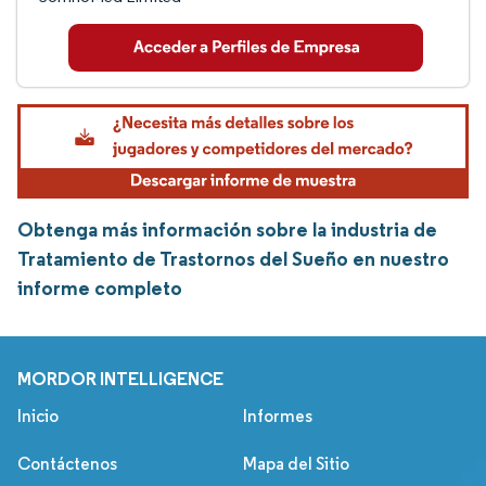
Obtenga más información sobre la industria de
Tratamiento de Trastornos del Sueño en nuestro
informe completo
MORDOR INTELLIGENCE
Inicio
Informes
Contáctenos
Mapa del Sitio