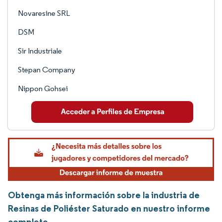
Novaresine SRL
DSM
Sir Industriale
Stepan Company
Nippon Gohsei
Obtenga más información sobre la industria de
Resinas de Poliéster Saturado en nuestro informe
completo