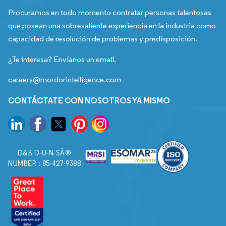
Procuramos en todo momento contratar personas talentosas
que posean una sobresaliente experiencia en la industria como
capacidad de resolución de problemas y predisposición.
¿Te interesa? Envíanos un email.
careers@mordorintelligence.com
CONTÁCTATE CON NOSOTROS YA MISMO
D&B D-U-N-SÂ®
NUMBER : 85-427-9388