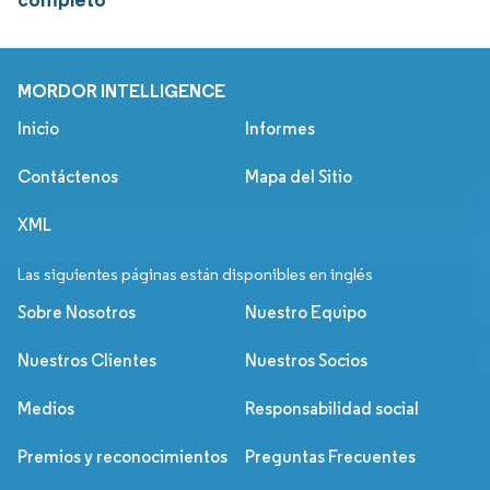
MORDOR INTELLIGENCE
Inicio
Informes
Contáctenos
Mapa del Sitio
XML
Las siguientes páginas están disponibles en inglés
Sobre Nosotros
Nuestro Equipo
Nuestros Clientes
Nuestros Socios
Medios
Responsabilidad social
Premios y reconocimientos
Preguntas Frecuentes