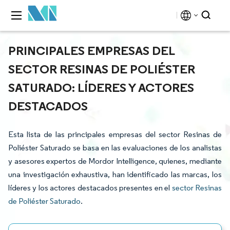
PRINCIPALES EMPRESAS DEL
SECTOR RESINAS DE POLIÉSTER
SATURADO: LÍDERES Y ACTORES
DESTACADOS
Esta lista de las principales empresas del sector Resinas de
Poliéster Saturado se basa en las evaluaciones de los analistas
y asesores expertos de Mordor Intelligence, quienes, mediante
una investigación exhaustiva, han identificado las marcas, los
líderes y los actores destacados presentes en el
sector Resinas
de Poliéster Saturado
.