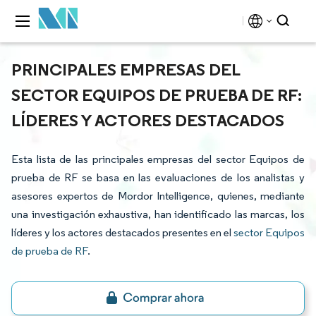
PRINCIPALES EMPRESAS DEL
SECTOR EQUIPOS DE PRUEBA DE RF:
LÍDERES Y ACTORES DESTACADOS
Esta lista de las principales empresas del sector Equipos de
prueba de RF se basa en las evaluaciones de los analistas y
asesores expertos de Mordor Intelligence, quienes, mediante
una investigación exhaustiva, han identificado las marcas, los
líderes y los actores destacados presentes en el
sector Equipos
de prueba de RF
.