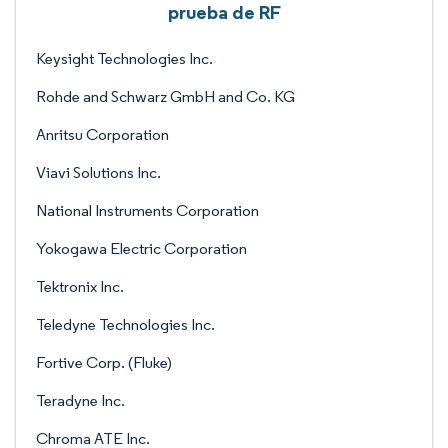
prueba de RF
Keysight Technologies Inc.
Rohde and Schwarz GmbH and Co. KG
Anritsu Corporation
Viavi Solutions Inc.
National Instruments Corporation
Yokogawa Electric Corporation
Tektronix Inc.
Teledyne Technologies Inc.
Fortive Corp. (Fluke)
Teradyne Inc.
Chroma ATE Inc.