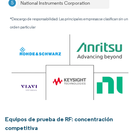
National Instruments Corporation
*Descargo de responsabilidad: Las principales empresas se clasifican sin un
orden particular
Equipos de prueba de RF: concentración
competitiva