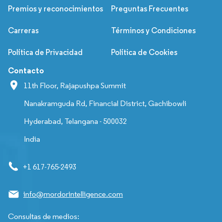
Premios y reconocimientos
Preguntas Frecuentes
Carreras
Términos y Condiciones
Política de Privacidad
Política de Cookies
Contacto
11th Floor, Rajapushpa Summit
Nanakramguda Rd, Financial District, Gachibowli
Hyderabad, Telangana - 500032
India
+1 617-765-2493
info@mordorintelligence.com
Consultas de medios: