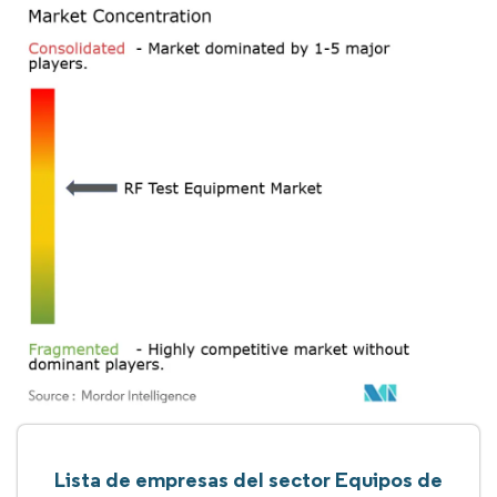
Lista de empresas del sector Equipos de