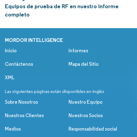
Equipos de prueba de RF en nuestro informe
completo
MORDOR INTELLIGENCE
Inicio
Informes
Contáctenos
Mapa del Sitio
XML
Las siguientes páginas están disponibles en inglés
Sobre Nosotros
Nuestro Equipo
Nuestros Clientes
Nuestros Socios
Medios
Responsabilidad social