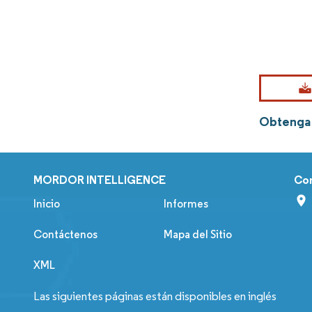
Obtenga 
MORDOR INTELLIGENCE
Co
Inicio
Informes
Contáctenos
Mapa del Sitio
XML
Las siguientes páginas están disponibles en inglés