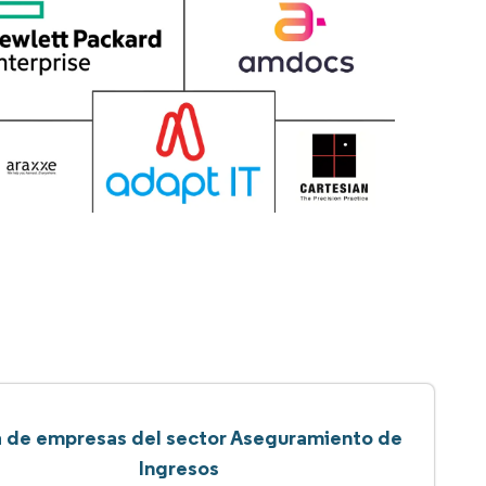
a de empresas del sector Aseguramiento de
Ingresos