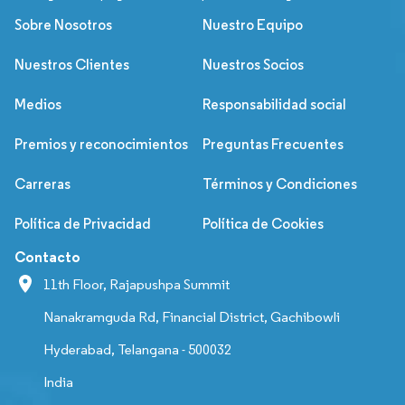
Sobre Nosotros
Nuestro Equipo
Nuestros Clientes
Nuestros Socios
Medios
Responsabilidad social
Premios y reconocimientos
Preguntas Frecuentes
Carreras
Términos y Condiciones
Política de Privacidad
Política de Cookies
Contacto
11th Floor, Rajapushpa Summit
Nanakramguda Rd, Financial District, Gachibowli
Hyderabad, Telangana - 500032
India