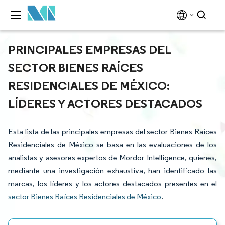
PRINCIPALES EMPRESAS DEL
SECTOR BIENES RAÍCES
RESIDENCIALES DE MÉXICO:
LÍDERES Y ACTORES DESTACADOS
Esta lista de las principales empresas del sector Bienes Raíces
Residenciales de México se basa en las evaluaciones de los
analistas y asesores expertos de Mordor Intelligence, quienes,
mediante una investigación exhaustiva, han identificado las
marcas, los líderes y los actores destacados presentes en el
sector Bienes Raíces Residenciales de México
.