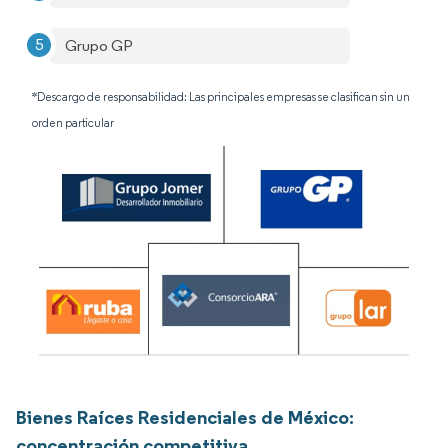
Grupo GP
*Descargo de responsabilidad: Las principales empresas se clasifican sin un
orden particular
Bienes Raíces Residenciales de México:
concentración competitiva