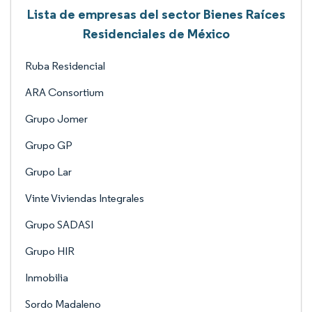
Lista de empresas del sector Bienes Raíces
Residenciales de México
Ruba Residencial
ARA Consortium
Grupo Jomer
Grupo GP
Grupo Lar
Vinte Viviendas Integrales
Grupo SADASI
Grupo HIR
Inmobilia
Sordo Madaleno