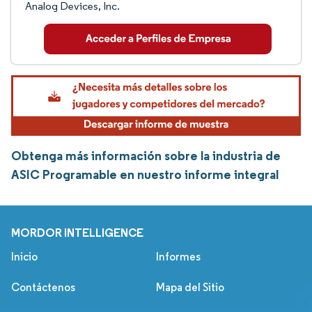
Analog Devices, Inc.
Obtenga más información sobre la industria de
ASIC Programable en nuestro informe integral
MORDOR INTELLIGENCE
Inicio
Informes
Contáctenos
Mapa del Sitio