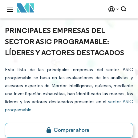
PRINCIPALES EMPRESAS DEL
SECTOR ASIC PROGRAMABLE:
LÍDERES Y ACTORES DESTACADOS
Esta lista de las principales empresas del sector ASIC
programable se basa en las evaluaciones de los analistas y
asesores expertos de Mordor Intelligence, quienes, mediante
una investigación exhaustiva, han identificado las marcas, los
líderes y los actores destacados presentes en el
sector ASIC
programable
.