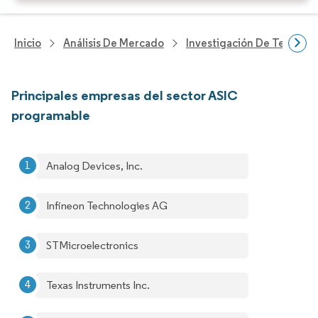
Inicio
Análisis De Mercado
Investigación De Tecnolo
Principales empresas del sector ASIC
programable
Analog Devices, Inc.
Infineon Technologies AG
STMicroelectronics
Texas Instruments Inc.