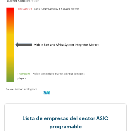
Lista de empresas del sector ASIC
programable