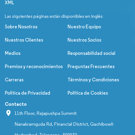
XML
Las siguientes páginas están disponibles en inglés
Sobre Nosotros
Nuestro Equipo
Nuestros Clientes
Nuestros Socios
Medios
Responsabilidad social
Premios y reconocimientos
Preguntas Frecuentes
Carreras
Términos y Condiciones
Política de Privacidad
Política de Cookies
Contacto
11th Floor, Rajapushpa Summit
Nanakramguda Rd, Financial District, Gachibowli
Hyderabad, Telangana - 500032