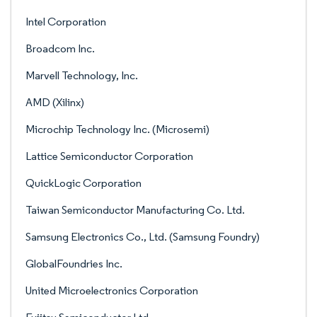
Intel Corporation
Broadcom Inc.
Marvell Technology, Inc.
AMD (Xilinx)
Microchip Technology Inc. (Microsemi)
Lattice Semiconductor Corporation
QuickLogic Corporation
Taiwan Semiconductor Manufacturing Co. Ltd.
Samsung Electronics Co., Ltd. (Samsung Foundry)
GlobalFoundries Inc.
United Microelectronics Corporation