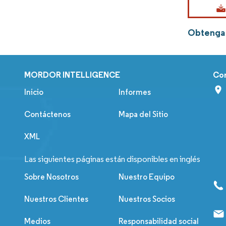
Obtenga 
MORDOR INTELLIGENCE
Co
Inicio
Informes
Contáctenos
Mapa del Sitio
XML
Las siguientes páginas están disponibles en inglés
Sobre Nosotros
Nuestro Equipo
Nuestros Clientes
Nuestros Socios
Medios
Responsabilidad social