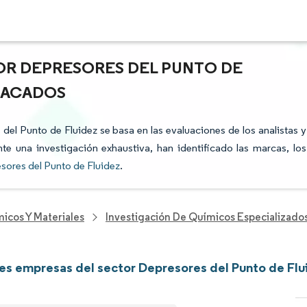
OR DEPRESORES DEL PUNTO DE
STACADOS
 del Punto de Fluidez se basa en las evaluaciones de los analistas y
te una investigación exhaustiva, han identificado las marcas, los
sores del Punto de Fluidez
.
icos Y Materiales
Investigación De Químicos Especializado
les empresas del sector Depresores del Punto de Flu