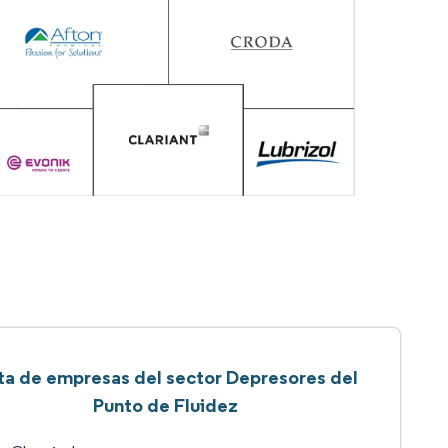
ta de empresas del sector Depresores del
Punto de Fluidez