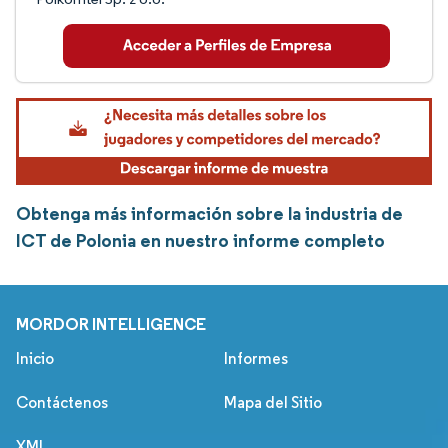
Obtenga más información sobre la industria de
ICT de Polonia en nuestro informe completo
MORDOR INTELLIGENCE
Inicio
Informes
Contáctenos
Mapa del Sitio
XML