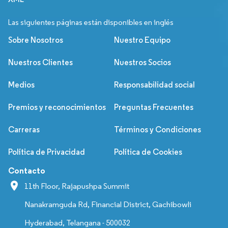
Las siguientes páginas están disponibles en inglés
Sobre Nosotros
Nuestro Equipo
Nuestros Clientes
Nuestros Socios
Medios
Responsabilidad social
Premios y reconocimientos
Preguntas Frecuentes
Carreras
Términos y Condiciones
Política de Privacidad
Política de Cookies
Contacto
11th Floor, Rajapushpa Summit
Nanakramguda Rd, Financial District, Gachibowli
Hyderabad, Telangana - 500032