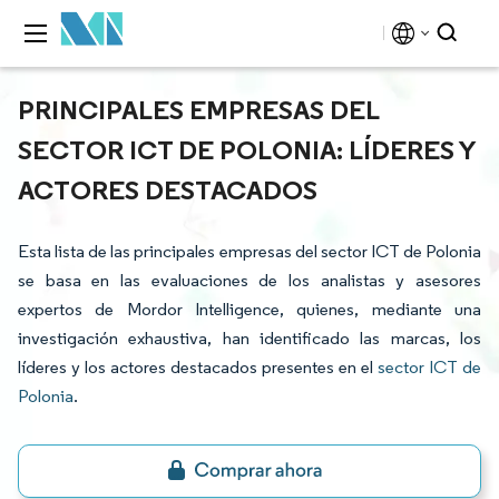
PRINCIPALES EMPRESAS DEL
SECTOR ICT DE POLONIA: LÍDERES Y
ACTORES DESTACADOS
Esta lista de las principales empresas del sector ICT de Polonia
se basa en las evaluaciones de los analistas y asesores
expertos de Mordor Intelligence, quienes, mediante una
investigación exhaustiva, han identificado las marcas, los
líderes y los actores destacados presentes en el
sector ICT de
Polonia
.