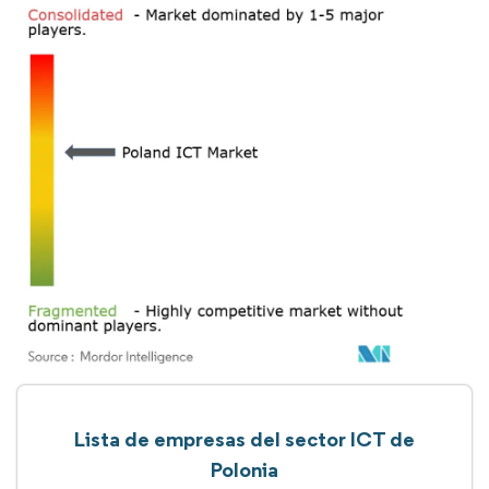
Lista de empresas del sector ICT de
Polonia