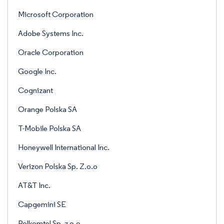
Microsoft Corporation
Adobe Systems Inc.
Oracle Corporation
Google Inc.
Cognizant
Orange Polska SA
T-Mobile Polska SA
Honeywell International Inc.
Verizon Polska Sp. Z.o.o
AT&T Inc.
Capgemini SE
Polkomtel Sp. z o.o.