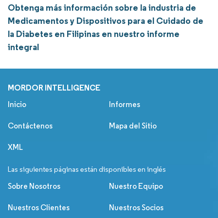
Obtenga más información sobre la industria de
Medicamentos y Dispositivos para el Cuidado de
la Diabetes en Filipinas en nuestro informe
integral
MORDOR INTELLIGENCE
Inicio
Informes
Contáctenos
Mapa del Sitio
XML
Las siguientes páginas están disponibles en inglés
Sobre Nosotros
Nuestro Equipo
Nuestros Clientes
Nuestros Socios