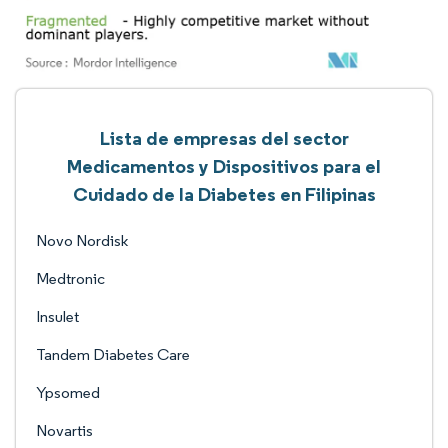
Lista de empresas del sector
Medicamentos y Dispositivos para el
Cuidado de la Diabetes en Filipinas
Novo Nordisk
Medtronic
Insulet
Tandem Diabetes Care
Ypsomed
Novartis