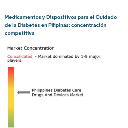
Medicamentos y Dispositivos para el Cuidado
de la Diabetes en Filipinas: concentración
competitiva