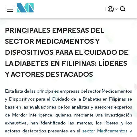
PRINCIPALES EMPRESAS DEL
SECTOR MEDICAMENTOS Y
DISPOSITIVOS PARA EL CUIDADO DE
LA DIABETES EN FILIPINAS: LÍDERES
Y ACTORES DESTACADOS
Esta lista de las principales empresas del sector Medicamentos
y Dispositivos para el Cuidado de la Diabetes en Filipinas se
basa en las evaluaciones de los analistas y asesores expertos
de Mordor Intelligence, quienes, mediante una investigación
exhaustiva, han identificado las marcas, los líderes y los
actores destacados presentes en el
sector Medicamentos y