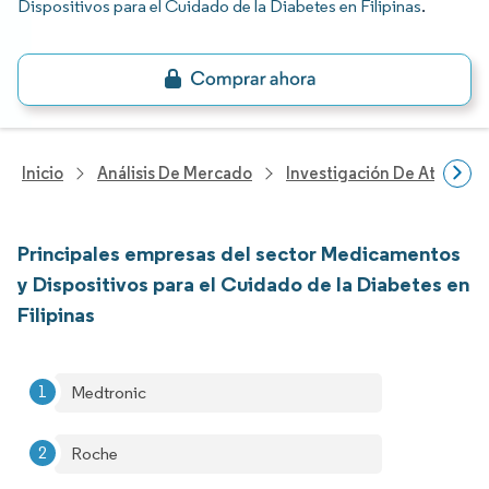
Dispositivos para el Cuidado de la Diabetes en Filipinas
.
Inicio
Análisis De Mercado
Investigación De Atenció
Principales empresas del sector Medicamentos
y Dispositivos para el Cuidado de la Diabetes en
Filipinas
Medtronic
Roche