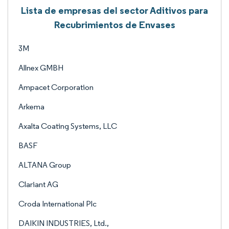
Lista de empresas del sector Aditivos para
Recubrimientos de Envases
3M
Allnex GMBH
Ampacet Corporation
Arkema
Axalta Coating Systems, LLC
BASF
ALTANA Group
Clariant AG
Croda International Plc
DAIKIN INDUSTRIES, Ltd.,