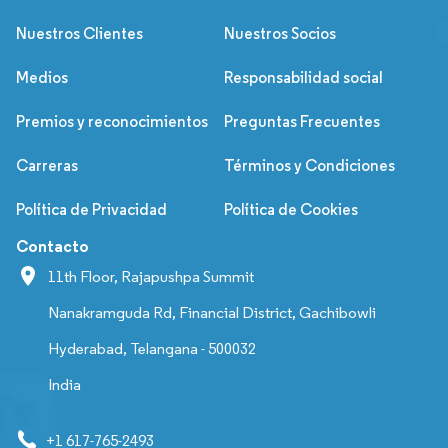
Nuestros Clientes
Nuestros Socios
Medios
Responsabilidad social
Premios y reconocimientos
Preguntas Frecuentes
Carreras
Términos y Condiciones
Política de Privacidad
Política de Cookies
Contacto
11th Floor, Rajapushpa Summit
Nanakramguda Rd, Financial District, Gachibowli
Hyderabad, Telangana - 500032
India
+1 617-765-2493