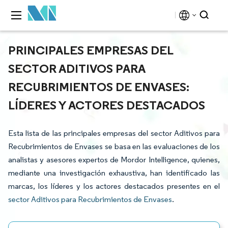
PRINCIPALES EMPRESAS DEL
SECTOR ADITIVOS PARA
RECUBRIMIENTOS DE ENVASES:
LÍDERES Y ACTORES DESTACADOS
Esta lista de las principales empresas del sector Aditivos para
Recubrimientos de Envases se basa en las evaluaciones de los
analistas y asesores expertos de Mordor Intelligence, quienes,
mediante una investigación exhaustiva, han identificado las
marcas, los líderes y los actores destacados presentes en el
sector Aditivos para Recubrimientos de Envases
.