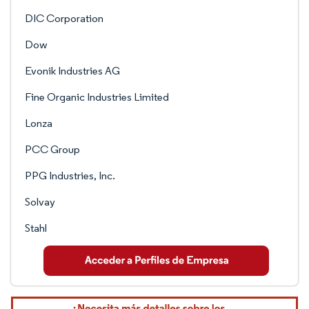
DIC Corporation
Dow
Evonik Industries AG
Fine Organic Industries Limited
Lonza
PCC Group
PPG Industries, Inc.
Solvay
Stahl