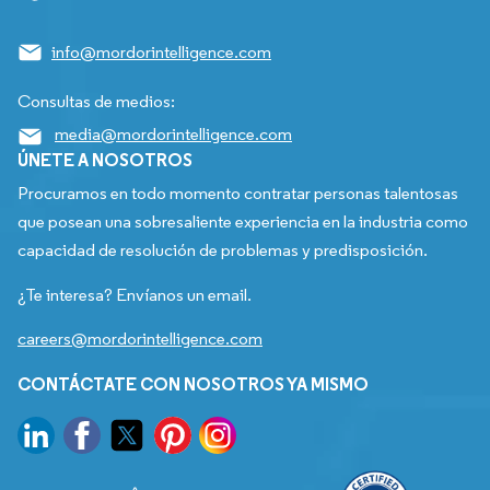
info@mordorintelligence.com
Consultas de medios:
media@mordorintelligence.com
ÚNETE A NOSOTROS
Procuramos en todo momento contratar personas talentosas
que posean una sobresaliente experiencia en la industria como
capacidad de resolución de problemas y predisposición.
¿Te interesa? Envíanos un email.
careers@mordorintelligence.com
CONTÁCTATE CON NOSOTROS YA MISMO