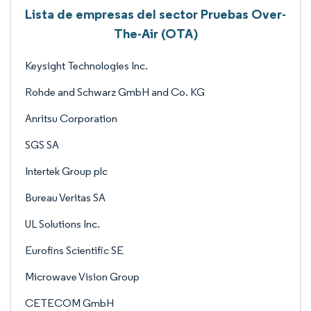
Lista de empresas del sector Pruebas Over-
The-Air (OTA)
Keysight Technologies Inc.
Rohde and Schwarz GmbH and Co. KG
Anritsu Corporation
SGS SA
Intertek Group plc
Bureau Veritas SA
UL Solutions Inc.
Eurofins Scientific SE
Microwave Vision Group
CETECOM GmbH