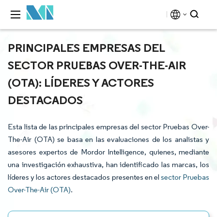
PRINCIPALES EMPRESAS DEL
SECTOR PRUEBAS OVER-THE-AIR
(OTA): LÍDERES Y ACTORES
DESTACADOS
Esta lista de las principales empresas del sector Pruebas Over-
The-Air (OTA) se basa en las evaluaciones de los analistas y
asesores expertos de Mordor Intelligence, quienes, mediante
una investigación exhaustiva, han identificado las marcas, los
líderes y los actores destacados presentes en el
sector Pruebas
Over-The-Air (OTA)
.