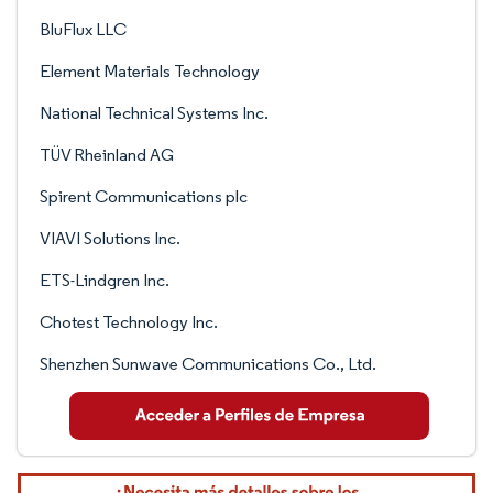
BluFlux LLC
Element Materials Technology
National Technical Systems Inc.
TÜV Rheinland AG
Spirent Communications plc
VIAVI Solutions Inc.
ETS-Lindgren Inc.
Chotest Technology Inc.
Shenzhen Sunwave Communications Co., Ltd.