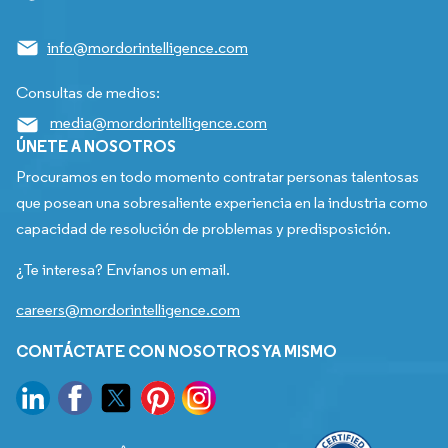
info@mordorintelligence.com
Consultas de medios:
media@mordorintelligence.com
ÚNETE A NOSOTROS
Procuramos en todo momento contratar personas talentosas
que posean una sobresaliente experiencia en la industria como
capacidad de resolución de problemas y predisposición.
¿Te interesa? Envíanos un email.
careers@mordorintelligence.com
CONTÁCTATE CON NOSOTROS YA MISMO