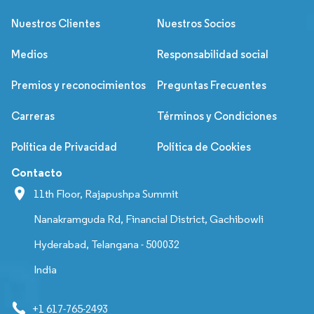
Nuestros Clientes
Nuestros Socios
Medios
Responsabilidad social
Premios y reconocimientos
Preguntas Frecuentes
Carreras
Términos y Condiciones
Política de Privacidad
Política de Cookies
Contacto
11th Floor, Rajapushpa Summit
Nanakramguda Rd, Financial District, Gachibowli
Hyderabad, Telangana - 500032
India
+1 617-765-2493