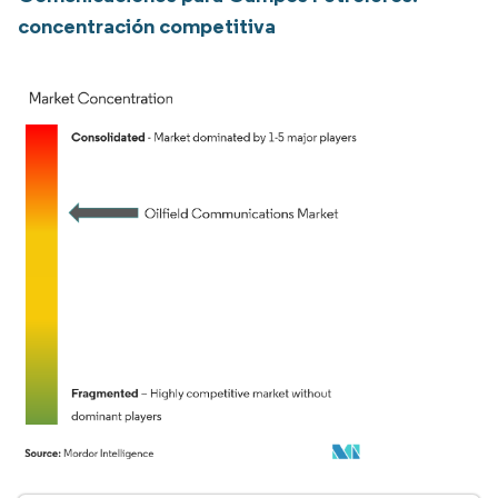
concentración competitiva