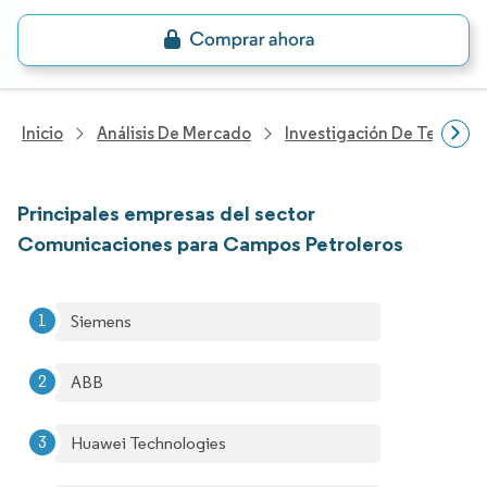
Inicio
Análisis De Mercado
Investigación De Tecnolo
Principales empresas del sector
Comunicaciones para Campos Petroleros
Siemens
ABB
Huawei Technologies