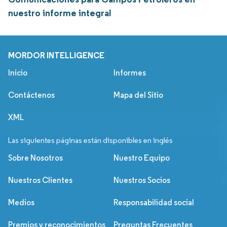
nuestro informe integral
MORDOR INTELLIGENCE
Inicio
Informes
Contáctenos
Mapa del Sitio
XML
Las siguientes páginas están disponibles en inglés
Sobre Nosotros
Nuestro Equipo
Nuestros Clientes
Nuestros Socios
Medios
Responsabilidad social
Premios y reconocimientos
Preguntas Frecuentes