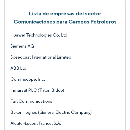
Lista de empresas del sector
Comunicaciones para Campos Petroleros
Huawei Technologies Co. Ltd.
Siemens AG
Speedcast International Limited
ABB Ltd.
Commscope, Inc.
Inmarsat PLC (Triton Bidco)
Tait Communications
Baker Hughes (General Electric Company)
Alcatel-Lucent France, S.A.