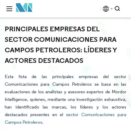
PRINCIPALES EMPRESAS DEL
SECTOR COMUNICACIONES PARA
CAMPOS PETROLEROS: LÍDERES Y
ACTORES DESTACADOS
Esta lista de las principales empresas del sector
Comunicaciones para Campos Petroleros se basa en las
evaluaciones de los analistas y asesores expertos de Mordor
Intelligence, quienes, mediante una investigación exhaustiva,
han identificado las marcas, los líderes y los actores
destacados presentes en el
sector Comunicaciones para
Campos Petroleros
.