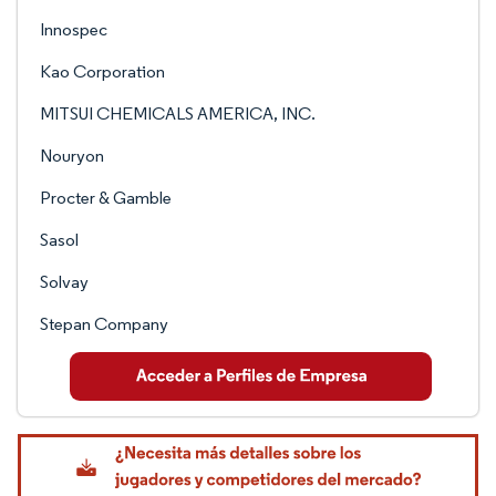
Innospec
Kao Corporation
MITSUI CHEMICALS AMERICA, INC.
Nouryon
Procter & Gamble
Sasol
Solvay
Stepan Company