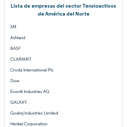
Lista de empresas del sector Tensioactivos
de América del Norte
3M
Ashland
BASF
CLARIANT
Croda International Plc
Dow
Evonik Industries AG
GALAXY
Godrej Industries Limited
Henkel Corporation