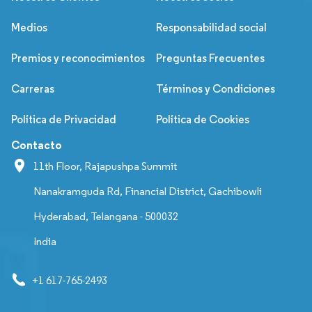
Medios
Responsabilidad social
Premios y reconocimientos
Preguntas Frecuentes
Carreras
Términos y Condiciones
Política de Privacidad
Política de Cookies
Contacto
11th Floor, Rajapushpa Summit
Nanakramguda Rd, Financial District, Gachibowli
Hyderabad, Telangana - 500032
India
+1 617-765-2493