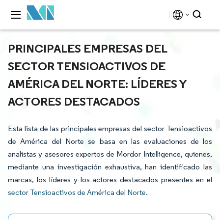
PRINCIPALES EMPRESAS DEL
SECTOR TENSIOACTIVOS DE
AMÉRICA DEL NORTE: LÍDERES Y
ACTORES DESTACADOS
Esta lista de las principales empresas del sector Tensioactivos
de América del Norte se basa en las evaluaciones de los
analistas y asesores expertos de Mordor Intelligence, quienes,
mediante una investigación exhaustiva, han identificado las
marcas, los líderes y los actores destacados presentes en el
sector Tensioactivos de América del Norte
.