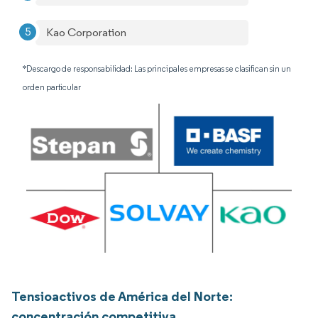
Kao Corporation
*Descargo de responsabilidad: Las principales empresas se clasifican sin un
orden particular
Tensioactivos de América del Norte:
concentración competitiva