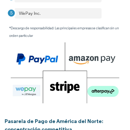
WePay Inc.
*Descargo de responsabilidad: Las principales empresas se clasifican sin un
orden particular
Pasarela de Pago de América del Norte:
concentración competitiva