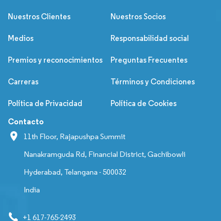
Nuestros Clientes
Nuestros Socios
Medios
Responsabilidad social
Premios y reconocimientos
Preguntas Frecuentes
Carreras
Términos y Condiciones
Política de Privacidad
Política de Cookies
Contacto
11th Floor, Rajapushpa Summit
Nanakramguda Rd, Financial District, Gachibowli
Hyderabad, Telangana - 500032
India
+1 617-765-2493