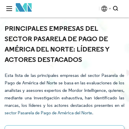
PRINCIPALES EMPRESAS DEL
SECTOR PASARELA DE PAGO DE
AMÉRICA DEL NORTE: LÍDERES Y
ACTORES DESTACADOS
Esta lista de las principales empresas del sector Pasarela de
Pago de América del Norte se basa en las evaluaciones de los
analistas y asesores expertos de Mordor Intelligence, quienes,
mediante una investigación exhaustiva, han identificado las
marcas, los líderes y los actores destacados presentes en el
sector Pasarela de Pago de América del Norte
.