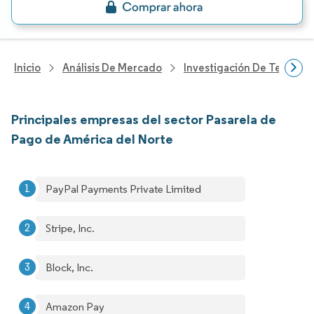
Inicio
Análisis De Mercado
Investigación De Tecnolo
Principales empresas del sector Pasarela de
Pago de América del Norte
PayPal Payments Private Limited
Stripe, Inc.
Block, Inc.
Amazon Pay