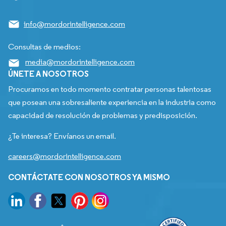
info@mordorintelligence.com
Consultas de medios:
media@mordorintelligence.com
ÚNETE A NOSOTROS
Procuramos en todo momento contratar personas talentosas
que posean una sobresaliente experiencia en la industria como
capacidad de resolución de problemas y predisposición.
¿Te interesa? Envíanos un email.
careers@mordorintelligence.com
CONTÁCTATE CON NOSOTROS YA MISMO