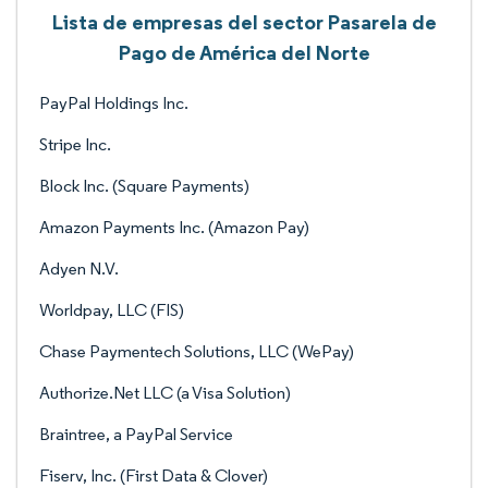
Lista de empresas del sector Pasarela de
Pago de América del Norte
PayPal Holdings Inc.
Stripe Inc.
Block Inc. (Square Payments)
Amazon Payments Inc. (Amazon Pay)
Adyen N.V.
Worldpay, LLC (FIS)
Chase Paymentech Solutions, LLC (WePay)
Authorize.Net LLC (a Visa Solution)
Braintree, a PayPal Service
Fiserv, Inc. (First Data & Clover)