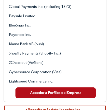
Global Payments Inc. (including TSYS)
Paysafe Limited
BlueSnap Inc.
Payoneer Inc.
Klarna Bank AB (publ)
Shopify Payments (Shopify Inc.)
2Checkout (Verifone)
Cybersource Corporation (Visa)
Lightspeed Commerce Inc.