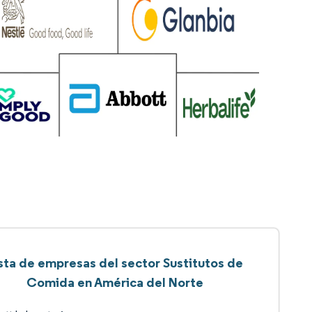
sta de empresas del sector Sustitutos de
Comida en América del Norte