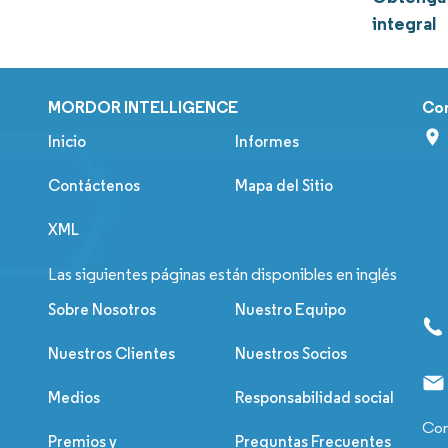
integral
MORDOR INTELLIGENCE
Co
Inicio
Informes
Contáctenos
Mapa del Sitio
XML
Las siguientes páginas están disponibles en inglés
Sobre Nosotros
Nuestro Equipo
Nuestros Clientes
Nuestros Socios
Medios
Responsabilidad social
Con
Premios y
Preguntas Frecuentes