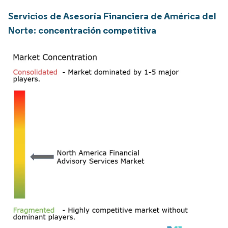
Servicios de Asesoría Financiera de América del
Norte: concentración competitiva