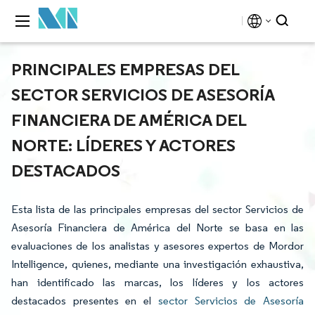
PRINCIPALES EMPRESAS DEL
SECTOR SERVICIOS DE ASESORÍA
FINANCIERA DE AMÉRICA DEL
NORTE: LÍDERES Y ACTORES
DESTACADOS
Esta lista de las principales empresas del sector Servicios de
Asesoría Financiera de América del Norte se basa en las
evaluaciones de los analistas y asesores expertos de Mordor
Intelligence, quienes, mediante una investigación exhaustiva,
han identificado las marcas, los líderes y los actores
destacados presentes en el
sector Servicios de Asesoría