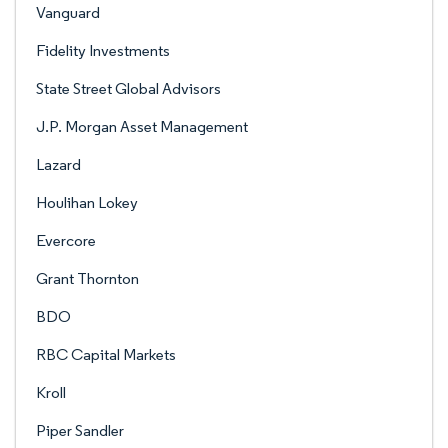
Vanguard
Fidelity Investments
State Street Global Advisors
J.P. Morgan Asset Management
Lazard
Houlihan Lokey
Evercore
Grant Thornton
BDO
RBC Capital Markets
Kroll
Piper Sandler