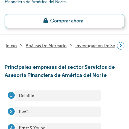
Financiera de América del Norte
.
Inicio
Análisis De Mercado
Investigación De Servicio
Principales empresas del sector Servicios de
Asesoría Financiera de América del Norte
Deloitte
PwC
Ernst & Young