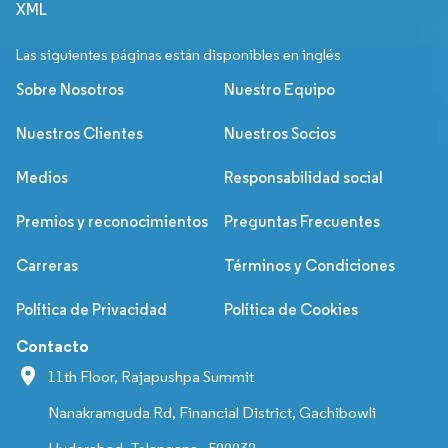
XML
Las siguientes páginas están disponibles en inglés
Sobre Nosotros
Nuestro Equipo
Nuestros Clientes
Nuestros Socios
Medios
Responsabilidad social
Premios y reconocimientos
Preguntas Frecuentes
Carreras
Términos y Condiciones
Política de Privacidad
Política de Cookies
Contacto
11th Floor, Rajapushpa Summit
Nanakramguda Rd, Financial District, Gachibowli