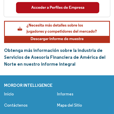
Obtenga más información sobre la industria de
Servicios de Asesoría Financiera de América del
Norte en nuestro informe integral
MORDOR INTELLIGENCE
Inicio
Informes
Contáctenos
Mapa del Sitio