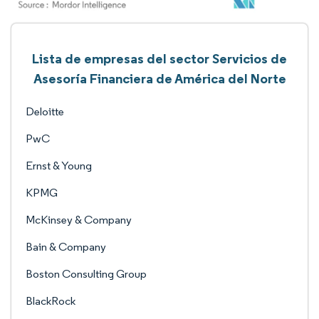
Lista de empresas del sector Servicios de
Asesoría Financiera de América del Norte
Deloitte
PwC
Ernst & Young
KPMG
McKinsey & Company
Bain & Company
Boston Consulting Group
BlackRock