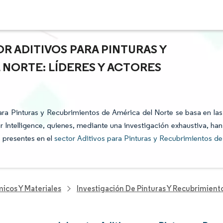
R ADITIVOS PARA PINTURAS Y
 NORTE: LÍDERES Y ACTORES
para Pinturas y Recubrimientos de América del Norte se basa en las
 Intelligence, quienes, mediante una investigación exhaustiva, han
s presentes en el
sector Aditivos para Pinturas y Recubrimientos de
icos Y Materiales
Investigación De Pinturas Y Recubrimient