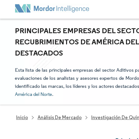
PRINCIPALES EMPRESAS DEL SECTO
RECUBRIMIENTOS DE AMÉRICA DEL
DESTACADOS
Esta lista de las principales empresas del sector Aditivos 
evaluaciones de los analistas y asesores expertos de Mordor
identificado las marcas, los líderes y los actores destacado
América del Norte
.
Inicio
Análisis De Mercado
Investigación De Quím