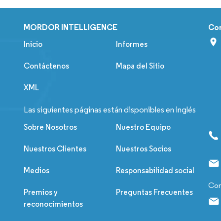
MORDOR INTELLIGENCE
Co
Inicio
Informes
Contáctenos
Mapa del Sitio
XML
Las siguientes páginas están disponibles en inglés
Sobre Nosotros
Nuestro Equipo
Nuestros Clientes
Nuestros Socios
Medios
Responsabilidad social
Con
Premios y
Preguntas Frecuentes
reconocimientos