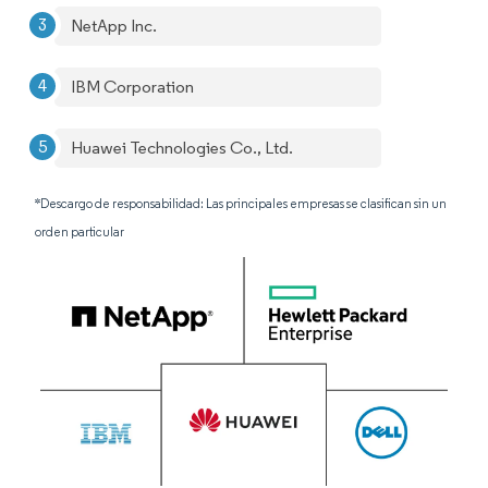
NetApp Inc.
IBM Corporation
Huawei Technologies Co., Ltd.
*Descargo de responsabilidad: Las principales empresas se clasifican sin un
orden particular