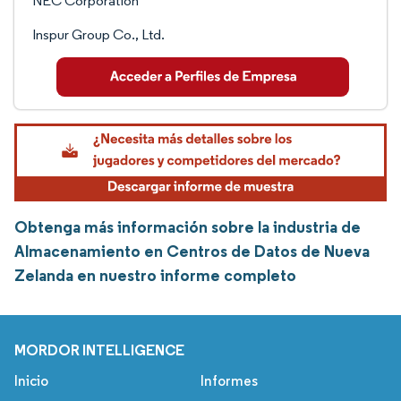
NEC Corporation
Inspur Group Co., Ltd.
Obtenga más información sobre la industria de
Almacenamiento en Centros de Datos de Nueva
Zelanda en nuestro informe completo
MORDOR INTELLIGENCE
Inicio
Informes