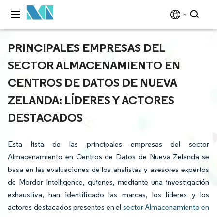
PRINCIPALES EMPRESAS DEL
SECTOR ALMACENAMIENTO EN
CENTROS DE DATOS DE NUEVA
ZELANDA: LÍDERES Y ACTORES
DESTACADOS
Esta lista de las principales empresas del sector
Almacenamiento en Centros de Datos de Nueva Zelanda se
basa en las evaluaciones de los analistas y asesores expertos
de Mordor Intelligence, quienes, mediante una investigación
exhaustiva, han identificado las marcas, los líderes y los
actores destacados presentes en el
sector Almacenamiento en