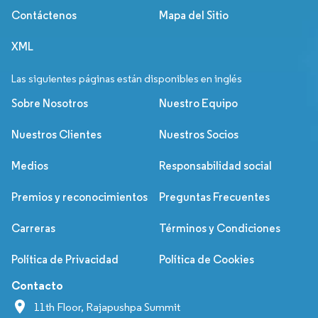
Contáctenos
Mapa del Sitio
XML
Las siguientes páginas están disponibles en inglés
Sobre Nosotros
Nuestro Equipo
Nuestros Clientes
Nuestros Socios
Medios
Responsabilidad social
Premios y reconocimientos
Preguntas Frecuentes
Carreras
Términos y Condiciones
Política de Privacidad
Política de Cookies
Contacto
11th Floor, Rajapushpa Summit