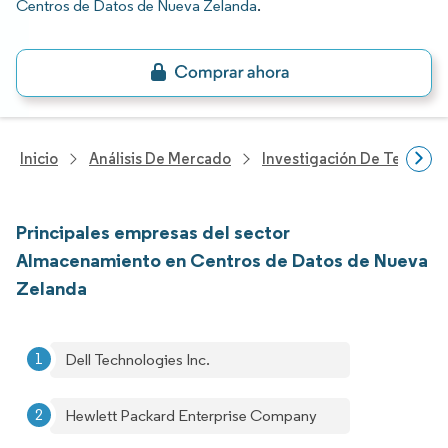
Centros de Datos de Nueva Zelanda
.
Inicio
Análisis De Mercado
Investigación De Tecnolo
Principales empresas del sector
Almacenamiento en Centros de Datos de Nueva
Zelanda
Dell Technologies Inc.
Hewlett Packard Enterprise Company