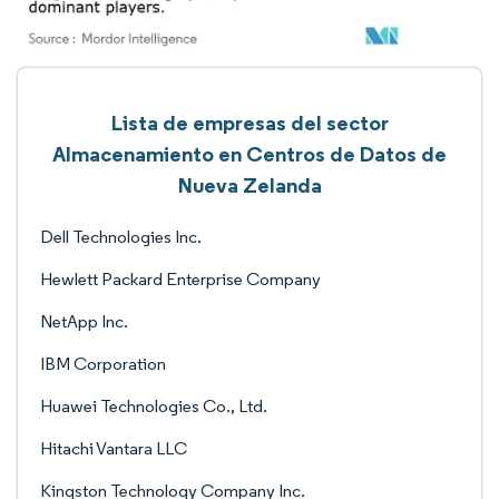
Lista de empresas del sector
Almacenamiento en Centros de Datos de
Nueva Zelanda
Dell Technologies Inc.
Hewlett Packard Enterprise Company
NetApp Inc.
IBM Corporation
Huawei Technologies Co., Ltd.
Hitachi Vantara LLC
Kingston Technology Company Inc.