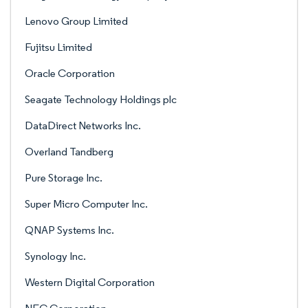
Lenovo Group Limited
Fujitsu Limited
Oracle Corporation
Seagate Technology Holdings plc
DataDirect Networks Inc.
Overland Tandberg
Pure Storage Inc.
Super Micro Computer Inc.
QNAP Systems Inc.
Synology Inc.
Western Digital Corporation