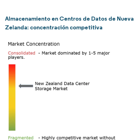
Almacenamiento en Centros de Datos de Nueva
Zelanda: concentración competitiva