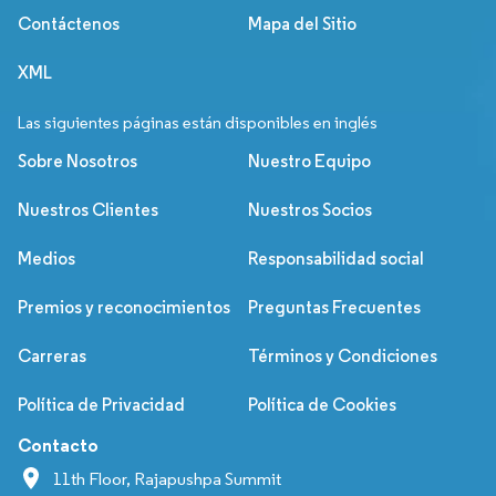
Contáctenos
Mapa del Sitio
XML
Las siguientes páginas están disponibles en inglés
Sobre Nosotros
Nuestro Equipo
Nuestros Clientes
Nuestros Socios
Medios
Responsabilidad social
Premios y reconocimientos
Preguntas Frecuentes
Carreras
Términos y Condiciones
Política de Privacidad
Política de Cookies
Contacto
11th Floor, Rajapushpa Summit