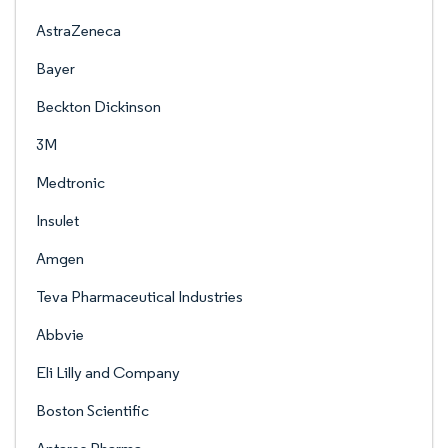
AstraZeneca
Bayer
Beckton Dickinson
3M
Medtronic
Insulet
Amgen
Teva Pharmaceutical Industries
Abbvie
Eli Lilly and Company
Boston Scientific