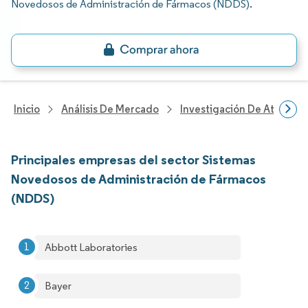
Novedosos de Administración de Fármacos (NDDS)
.
Inicio
Análisis De Mercado
Investigación De Atenció
Principales empresas del sector Sistemas
Novedosos de Administración de Fármacos
(NDDS)
Abbott Laboratories
Bayer