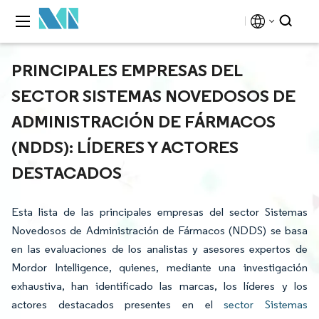
PRINCIPALES EMPRESAS DEL
SECTOR SISTEMAS NOVEDOSOS DE
ADMINISTRACIÓN DE FÁRMACOS
(NDDS): LÍDERES Y ACTORES
DESTACADOS
Esta lista de las principales empresas del sector Sistemas
Novedosos de Administración de Fármacos (NDDS) se basa
en las evaluaciones de los analistas y asesores expertos de
Mordor Intelligence, quienes, mediante una investigación
exhaustiva, han identificado las marcas, los líderes y los
actores destacados presentes en el
sector Sistemas