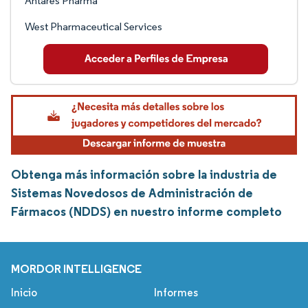
Antares Pharma
West Pharmaceutical Services
Obtenga más información sobre la industria de
Sistemas Novedosos de Administración de
Fármacos (NDDS) en nuestro informe completo
MORDOR INTELLIGENCE
Inicio
Informes