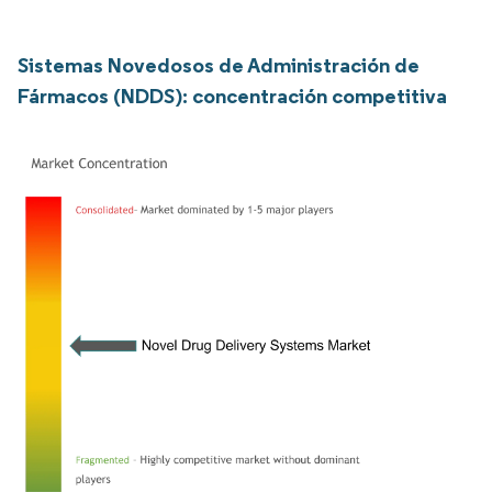
Sistemas Novedosos de Administración de
Fármacos (NDDS): concentración competitiva