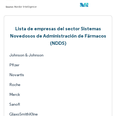
Lista de empresas del sector Sistemas
Novedosos de Administración de Fármacos
(NDDS)
Johnson & Johnson
Pfizer
Novartis
Roche
Merck
Sanofi
GlaxoSmithKline