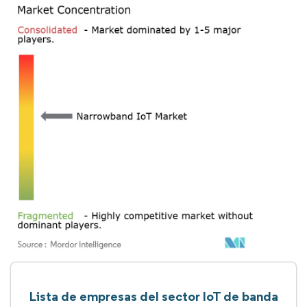
Lista de empresas del sector IoT de banda