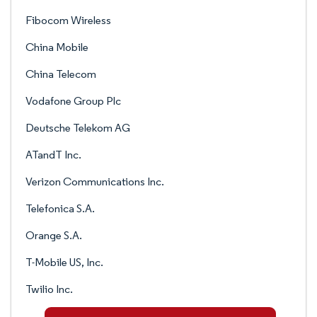
Fibocom Wireless
China Mobile
China Telecom
Vodafone Group Plc
Deutsche Telekom AG
ATandT Inc.
Verizon Communications Inc.
Telefonica S.A.
Orange S.A.
T-Mobile US, Inc.
Twilio Inc.