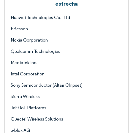
estrecha
Huawei Technologies Co., Ltd
Ericsson
Nokia Corporation
Qualcomm Technologies
MediaTek Inc.
Intel Corporation
Sony Semiconductor (Altair Chipset)
Sierra Wireless
Telit IoT Platforms
Quectel Wireless Solutions
u-blox AG