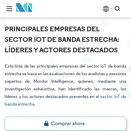
PRINCIPALES EMPRESAS DEL
SECTOR IOT DE BANDA ESTRECHA:
LÍDERES Y ACTORES DESTACADOS
Esta lista de las principales empresas del sector IoT de banda
estrecha se basa en las evaluaciones de los analistas y asesores
expertos de Mordor Intelligence, quienes, mediante una
investigación exhaustiva, han identificado las marcas, los
líderes y los actores destacados presentes en el
sector IoT de
banda estrecha
.