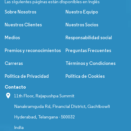
Las siguientes páginas están disponibles en inglés
Sobre Nosotros
Nuestro Equipo
Nuestros Clientes
Nuestros Socios
Medios
Responsabilidad social
Premios y reconocimientos
Preguntas Frecuentes
Carreras
Términos y Condiciones
Política de Privacidad
Política de Cookies
Contacto
11th Floor, Rajapushpa Summit
Nanakramguda Rd, Financial District, Gachibowli
Hyderabad, Telangana - 500032
India