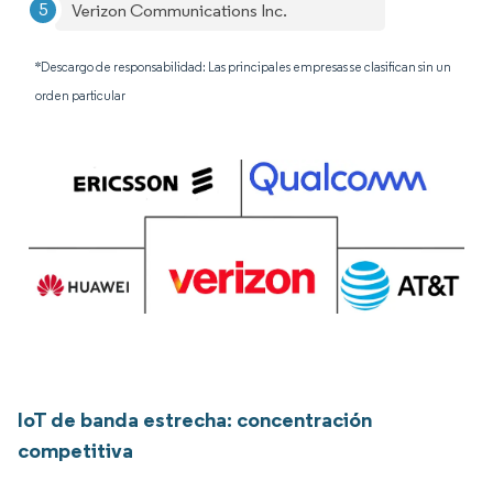
Verizon Communications Inc.
*Descargo de responsabilidad: Las principales empresas se clasifican sin un
orden particular
IoT de banda estrecha: concentración
competitiva