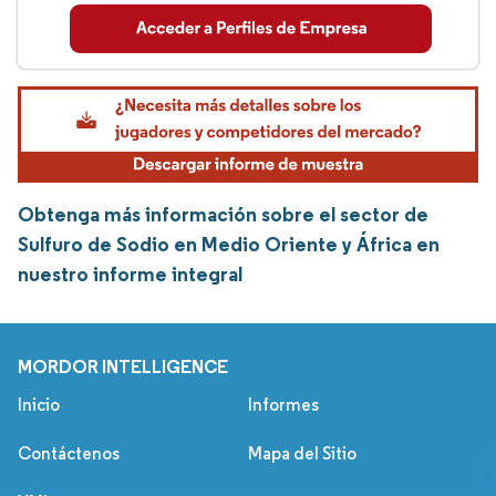
Obtenga más información sobre el sector de
Sulfuro de Sodio en Medio Oriente y África en
nuestro informe integral
MORDOR INTELLIGENCE
Inicio
Informes
Contáctenos
Mapa del Sitio