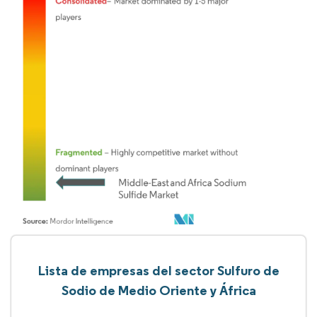
Lista de empresas del sector Sulfuro de
Sodio de Medio Oriente y África