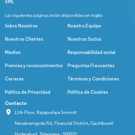
XML
Las siguientes páginas están disponibles en inglés
Sobre Nosotros
Nuestro Equipo
Nuestros Clientes
Nuestros Socios
Medios
Responsabilidad social
Premios y reconocimientos
Preguntas Frecuentes
Carreras
Términos y Condiciones
Política de Privacidad
Política de Cookies
Contacto
11th Floor, Rajapushpa Summit
Nanakramguda Rd, Financial District, Gachibowli
Hyderabad, Telangana - 500032