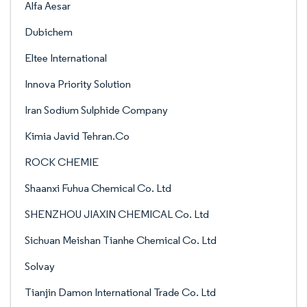
Alfa Aesar
Dubichem
Eltee International
Innova Priority Solution
Iran Sodium Sulphide Company
Kimia Javid Tehran.Co
ROCK CHEMIE
Shaanxi Fuhua Chemical Co. Ltd
SHENZHOU JIAXIN CHEMICAL Co. Ltd
Sichuan Meishan Tianhe Chemical Co. Ltd
Solvay
Tianjin Damon International Trade Co. Ltd