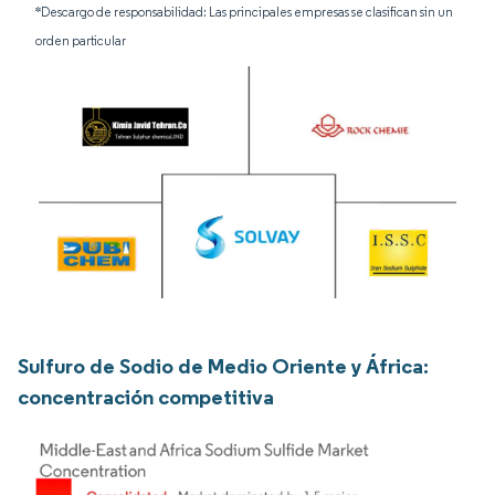
*Descargo de responsabilidad: Las principales empresas se clasifican sin un
orden particular
Sulfuro de Sodio de Medio Oriente y África:
concentración competitiva