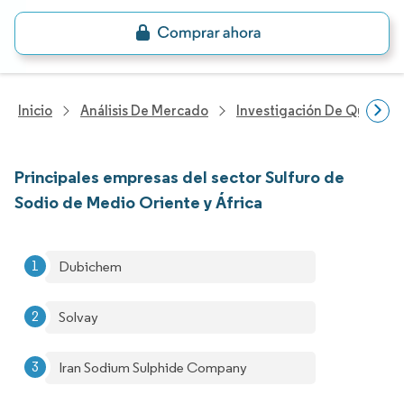
Inicio
Análisis De Mercado
Investigación De Químicos
Principales empresas del sector Sulfuro de
Sodio de Medio Oriente y África
Dubichem
Solvay
Iran Sodium Sulphide Company