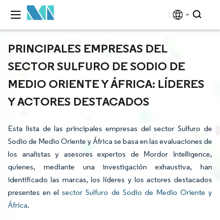
PRINCIPALES EMPRESAS DEL
SECTOR SULFURO DE SODIO DE
MEDIO ORIENTE Y ÁFRICA: LÍDERES
Y ACTORES DESTACADOS
Esta lista de las principales empresas del sector Sulfuro de
Sodio de Medio Oriente y África se basa en las evaluaciones de
los analistas y asesores expertos de Mordor Intelligence,
quienes, mediante una investigación exhaustiva, han
identificado las marcas, los líderes y los actores destacados
presentes en el
sector Sulfuro de Sodio de Medio Oriente y
África
.