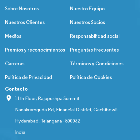
Sobre Nosotros
Nuestro Equipo
Nuestros Clientes
Nuestros Socios
Medios
Responsabilidad social
Premios y reconocimientos
Preguntas Frecuentes
Carreras
Términos y Condiciones
Política de Privacidad
Política de Cookies
Contacto
11th Floor, Rajapushpa Summit
Nanakramguda Rd, Financial District, Gachibowli
Hyderabad, Telangana - 500032
India