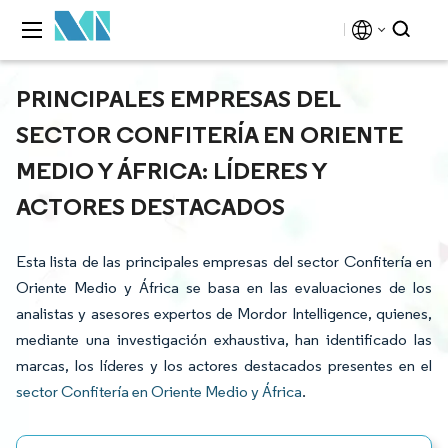
PRINCIPALES EMPRESAS DEL
SECTOR CONFITERÍA EN ORIENTE
MEDIO Y ÁFRICA: LÍDERES Y
ACTORES DESTACADOS
Esta lista de las principales empresas del sector Confitería en
Oriente Medio y África se basa en las evaluaciones de los
analistas y asesores expertos de Mordor Intelligence, quienes,
mediante una investigación exhaustiva, han identificado las
marcas, los líderes y los actores destacados presentes en el
sector Confitería en Oriente Medio y África
.