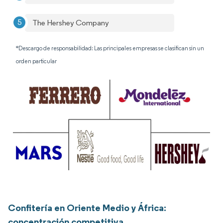
The Hershey Company
*Descargo de responsabilidad: Las principales empresas se clasifican sin un
orden particular
Confitería en Oriente Medio y África:
concentración competitiva