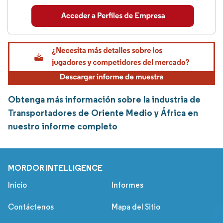
Obtenga más información sobre la industria de
Transportadores de Oriente Medio y África en
nuestro informe completo
MORDOR INTELLIGENCE
Inicio
Informes
Contáctenos
Mapa del Sitio