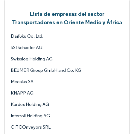
Lista de empresas del sector
Transportadores en Oriente Medio y África
Daifuku Co. Ltd.
SSI Schaefer AG
Swisslog Holding AG
BEUMER Group GmbH and Co. KG
Mecalux SA
KNAPP AG
Kardex Holding AG
Interroll Holding AG
CITCOnveyors SRL