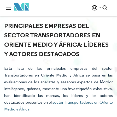
PRINCIPALES EMPRESAS DEL
SECTOR TRANSPORTADORES EN
ORIENTE MEDIO Y ÁFRICA: LÍDERES
Y ACTORES DESTACADOS
Esta lista de las principales empresas del sector
Transportadores en Oriente Medio y África se basa en las
evaluaciones de los analistas y asesores expertos de Mordor
Intelligence, quienes, mediante una investigación exhaustiva,
han identificado las marcas, los líderes y los actores
destacados presentes en el
sector Transportadores en Oriente
Medio y África
.