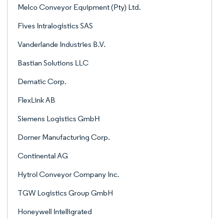
Melco Conveyor Equipment (Pty) Ltd.
Fives Intralogistics SAS
Vanderlande Industries B.V.
Bastian Solutions LLC
Dematic Corp.
FlexLink AB
Siemens Logistics GmbH
Dorner Manufacturing Corp.
Continental AG
Hytrol Conveyor Company Inc.
TGW Logistics Group GmbH
Honeywell Intelligrated