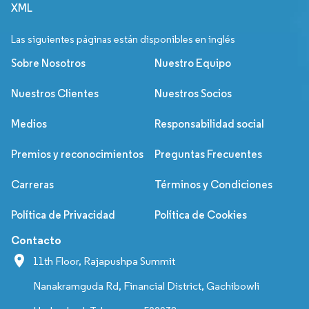
XML
Las siguientes páginas están disponibles en inglés
Sobre Nosotros
Nuestro Equipo
Nuestros Clientes
Nuestros Socios
Medios
Responsabilidad social
Premios y reconocimientos
Preguntas Frecuentes
Carreras
Términos y Condiciones
Política de Privacidad
Política de Cookies
Contacto
11th Floor, Rajapushpa Summit
Nanakramguda Rd, Financial District, Gachibowli