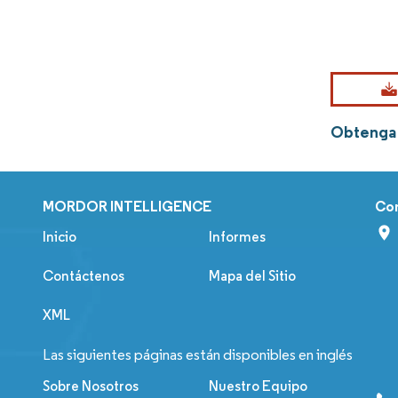
Obtenga 
MORDOR INTELLIGENCE
Co
Inicio
Informes
Contáctenos
Mapa del Sitio
XML
Las siguientes páginas están disponibles en inglés
Sobre Nosotros
Nuestro Equipo