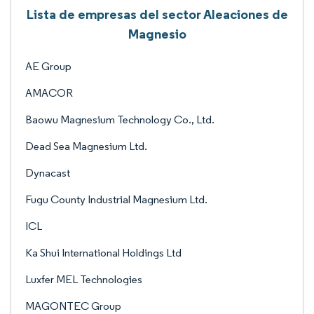
Lista de empresas del sector Aleaciones de
Magnesio
AE Group
AMACOR
Baowu Magnesium Technology Co., Ltd.
Dead Sea Magnesium Ltd.
Dynacast
Fugu County Industrial Magnesium Ltd.
ICL
Ka Shui International Holdings Ltd
Luxfer MEL Technologies
MAGONTEC Group