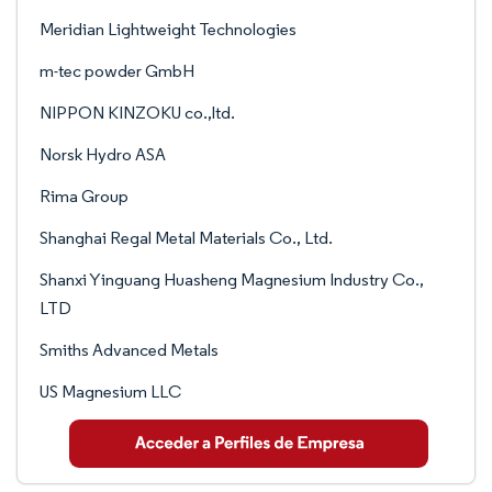
Meridian Lightweight Technologies
m-tec powder GmbH
NIPPON KINZOKU co.,ltd.
Norsk Hydro ASA
Rima Group
Shanghai Regal Metal Materials Co., Ltd.
Shanxi Yinguang Huasheng Magnesium Industry Co.,
LTD
Smiths Advanced Metals
US Magnesium LLC