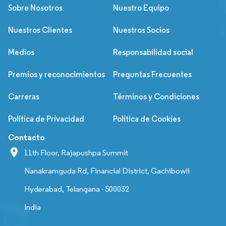
Sobre Nosotros
Nuestro Equipo
Nuestros Clientes
Nuestros Socios
Medios
Responsabilidad social
Premios y reconocimientos
Preguntas Frecuentes
Carreras
Términos y Condiciones
Política de Privacidad
Política de Cookies
Contacto
11th Floor, Rajapushpa Summit
Nanakramguda Rd, Financial District, Gachibowli
Hyderabad, Telangana - 500032
India