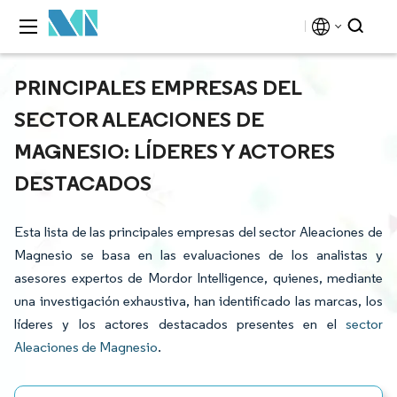
PRINCIPALES EMPRESAS DEL
SECTOR ALEACIONES DE
MAGNESIO: LÍDERES Y ACTORES
DESTACADOS
Esta lista de las principales empresas del sector Aleaciones de
Magnesio se basa en las evaluaciones de los analistas y
asesores expertos de Mordor Intelligence, quienes, mediante
una investigación exhaustiva, han identificado las marcas, los
líderes y los actores destacados presentes en el
sector
Aleaciones de Magnesio
.