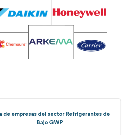
ta de empresas del sector Refrigerantes de
Bajo GWP