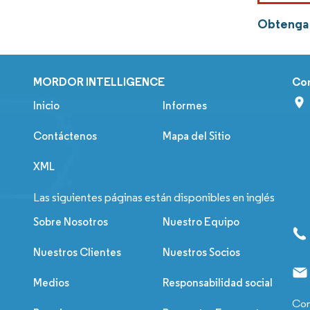
Obtenga 
MORDOR INTELLIGENCE
Co
Inicio
Informes
Contáctenos
Mapa del Sitio
XML
Las siguientes páginas están disponibles en inglés
Sobre Nosotros
Nuestro Equipo
Nuestros Clientes
Nuestros Socios
Medios
Responsabilidad social
Con