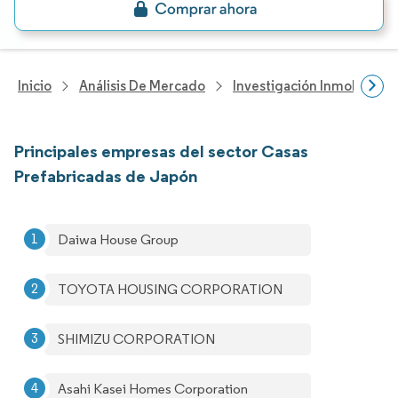
Inicio
Análisis De Mercado
Investigación Inmobiliaria
Principales empresas del sector Casas
Prefabricadas de Japón
Daiwa House Group
TOYOTA HOUSING CORPORATION
SHIMIZU CORPORATION
Asahi Kasei Homes Corporation