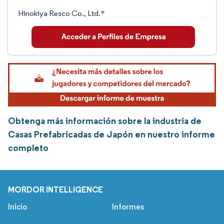
Hinokiya Resco Co., Ltd.*
Obtenga más información sobre la industria de
Casas Prefabricadas de Japón en nuestro informe
completo
MORDOR INTELLIGENCE
Inicio
Informes