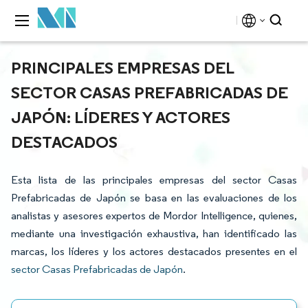
PRINCIPALES EMPRESAS DEL
SECTOR CASAS PREFABRICADAS DE
JAPÓN: LÍDERES Y ACTORES
DESTACADOS
Esta lista de las principales empresas del sector Casas
Prefabricadas de Japón se basa en las evaluaciones de los
analistas y asesores expertos de Mordor Intelligence, quienes,
mediante una investigación exhaustiva, han identificado las
marcas, los líderes y los actores destacados presentes en el
sector Casas Prefabricadas de Japón
.