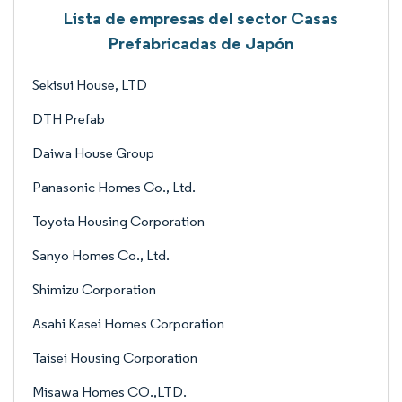
Lista de empresas del sector Casas
Prefabricadas de Japón
Sekisui House, LTD
DTH Prefab
Daiwa House Group
Panasonic Homes Co., Ltd.
Toyota Housing Corporation
Sanyo Homes Co., Ltd.
Shimizu Corporation
Asahi Kasei Homes Corporation
Taisei Housing Corporation
Misawa Homes CO.,LTD.