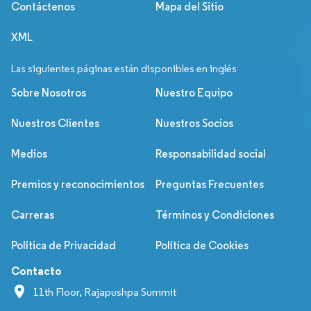
Contáctenos
Mapa del Sitio
XML
Las siguientes páginas están disponibles en inglés
Sobre Nosotros
Nuestro Equipo
Nuestros Clientes
Nuestros Socios
Medios
Responsabilidad social
Premios y reconocimientos
Preguntas Frecuentes
Carreras
Términos y Condiciones
Política de Privacidad
Política de Cookies
Contacto
11th Floor, Rajapushpa Summit