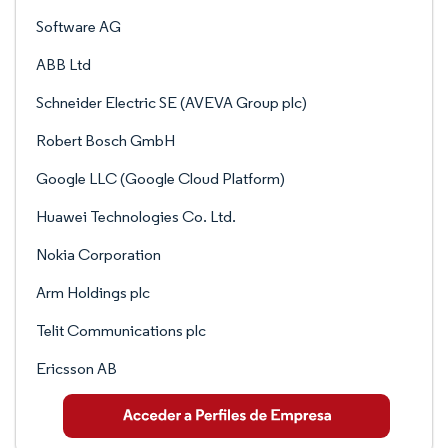
Software AG
ABB Ltd
Schneider Electric SE (AVEVA Group plc)
Robert Bosch GmbH
Google LLC (Google Cloud Platform)
Huawei Technologies Co. Ltd.
Nokia Corporation
Arm Holdings plc
Telit Communications plc
Ericsson AB