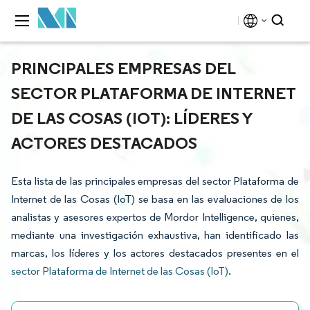
PRINCIPALES EMPRESAS DEL
SECTOR PLATAFORMA DE INTERNET
DE LAS COSAS (IOT): LÍDERES Y
ACTORES DESTACADOS
Esta lista de las principales empresas del sector Plataforma de
Internet de las Cosas (IoT) se basa en las evaluaciones de los
analistas y asesores expertos de Mordor Intelligence, quienes,
mediante una investigación exhaustiva, han identificado las
marcas, los líderes y los actores destacados presentes en el
sector Plataforma de Internet de las Cosas (IoT)
.