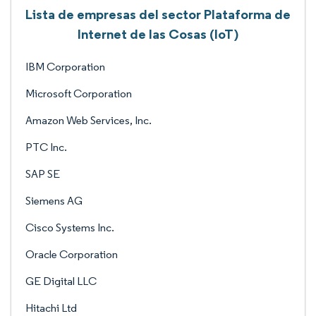
Lista de empresas del sector Plataforma de
Internet de las Cosas (IoT)
IBM Corporation
Microsoft Corporation
Amazon Web Services, Inc.
PTC Inc.
SAP SE
Siemens AG
Cisco Systems Inc.
Oracle Corporation
GE Digital LLC
Hitachi Ltd