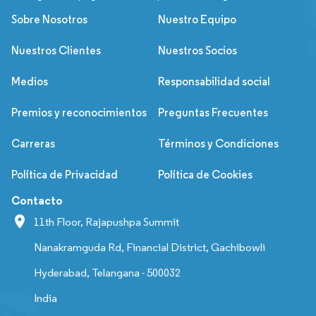
Sobre Nosotros
Nuestro Equipo
Nuestros Clientes
Nuestros Socios
Medios
Responsabilidad social
Premios y reconocimientos
Preguntas Frecuentes
Carreras
Términos y Condiciones
Política de Privacidad
Política de Cookies
Contacto
11th Floor, Rajapushpa Summit
Nanakramguda Rd, Financial District, Gachibowli
Hyderabad, Telangana - 500032
India