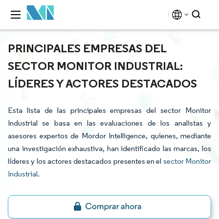
PRINCIPALES EMPRESAS DEL
SECTOR MONITOR INDUSTRIAL:
LÍDERES Y ACTORES DESTACADOS
Esta lista de las principales empresas del sector Monitor
Industrial se basa en las evaluaciones de los analistas y
asesores expertos de Mordor Intelligence, quienes, mediante
una investigación exhaustiva, han identificado las marcas, los
líderes y los actores destacados presentes en el
sector Monitor
Industrial
.