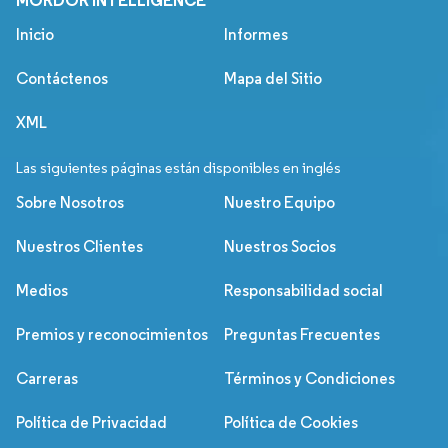
MORDOR INTELLIGENCE
Inicio
Informes
Contáctenos
Mapa del Sitio
XML
Las siguientes páginas están disponibles en inglés
Sobre Nosotros
Nuestro Equipo
Nuestros Clientes
Nuestros Socios
Medios
Responsabilidad social
Premios y reconocimientos
Preguntas Frecuentes
Carreras
Términos y Condiciones
Política de Privacidad
Política de Cookies