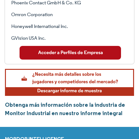
Phoenix Contact GmbH & Co. KG
Omron Corporation
Honeywell International Inc.
GVision USA Inc.
Obtenga más información sobre la industria de
Monitor Industrial en nuestro informe integral