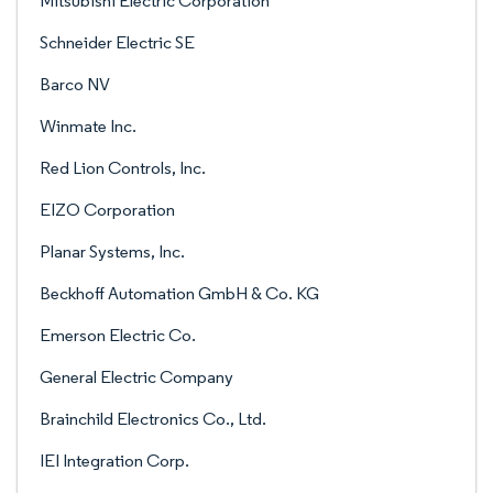
Mitsubishi Electric Corporation
Schneider Electric SE
Barco NV
Winmate Inc.
Red Lion Controls, Inc.
EIZO Corporation
Planar Systems, Inc.
Beckhoff Automation GmbH & Co. KG
Emerson Electric Co.
General Electric Company
Brainchild Electronics Co., Ltd.
IEI Integration Corp.