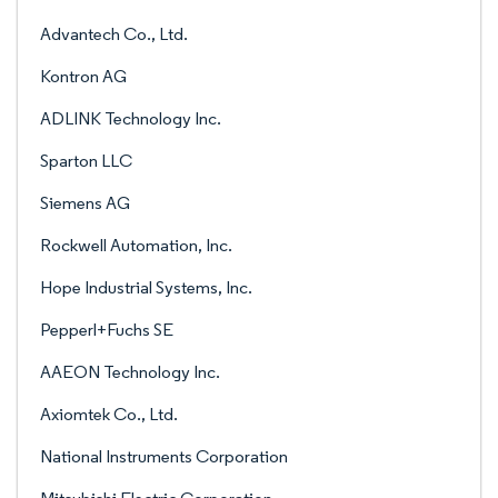
Advantech Co., Ltd.
Kontron AG
ADLINK Technology Inc.
Sparton LLC
Siemens AG
Rockwell Automation, Inc.
Hope Industrial Systems, Inc.
Pepperl+Fuchs SE
AAEON Technology Inc.
Axiomtek Co., Ltd.
National Instruments Corporation