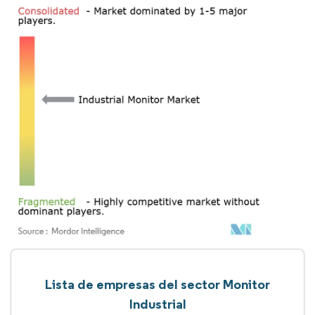
Lista de empresas del sector Monitor
Industrial