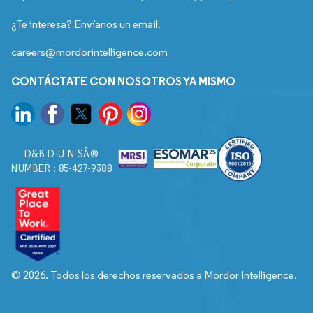
¿Te interesa? Envíanos un email.
careers@mordorintelligence.com
CONTÁCTATE CON NOSOTROS YA MISMO
D&B D-U-N-SÂ®
NUMBER : 85-427-9388
© 2026. Todos los derechos reservados a Mordor Intelligence.