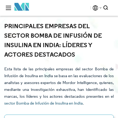
PRINCIPALES EMPRESAS DEL
SECTOR BOMBA DE INFUSIÓN DE
INSULINA EN INDIA: LÍDERES Y
ACTORES DESTACADOS
Esta lista de las principales empresas del sector Bomba de
Infusión de Insulina en India se basa en las evaluaciones de los
analistas y asesores expertos de Mordor Intelligence, quienes,
mediante una investigación exhaustiva, han identificado las
marcas, los líderes y los actores destacados presentes en el
sector Bomba de Infusión de Insulina en India
.