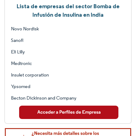
Lista de empresas del sector Bomba de
Infusión de Insulina en India
Novo Nordisk
Sanofi
Eli Lilly
Medtronic
Insulet corporation
Ypsomed
Becton Dickinson and Company