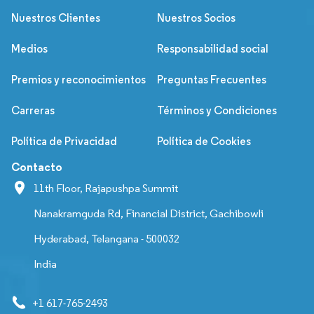
Nuestros Clientes
Nuestros Socios
Medios
Responsabilidad social
Premios y reconocimientos
Preguntas Frecuentes
Carreras
Términos y Condiciones
Política de Privacidad
Política de Cookies
Contacto
11th Floor, Rajapushpa Summit
Nanakramguda Rd, Financial District, Gachibowli
Hyderabad, Telangana - 500032
India
+1 617-765-2493