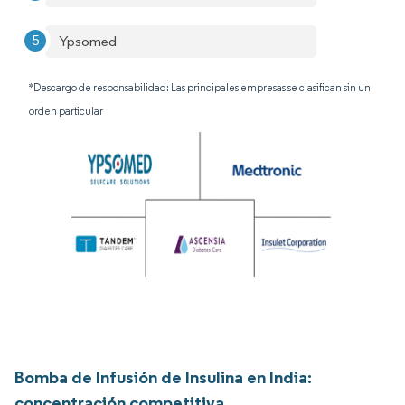
Ypsomed
*Descargo de responsabilidad: Las principales empresas se clasifican sin un
orden particular
Bomba de Infusión de Insulina en India:
concentración competitiva