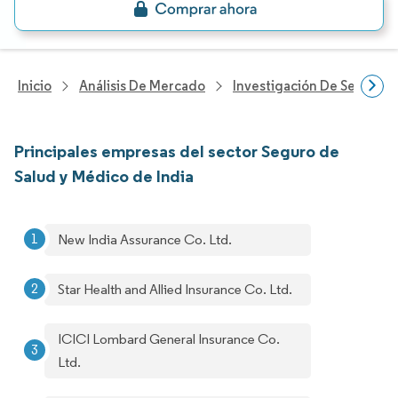
Inicio
Análisis De Mercado
Investigación De Servicios
Principales empresas del sector Seguro de
Salud y Médico de India
New India Assurance Co. Ltd.
Star Health and Allied Insurance Co. Ltd.
ICICI Lombard General Insurance Co.
Ltd.