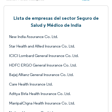
Lista de empresas del sector Seguro de
Salud y Médico de India
New India Assurance Co. Ltd.
Star Health and Allied Insurance Co. Ltd.
ICICI Lombard General Insurance Co. Ltd.
HDFC ERGO General Insurance Co. Ltd.
Bajaj Allianz General Insurance Co. Ltd.
Care Health Insurance Ltd.
Aditya Birla Health Insurance Co. Ltd.
ManipalCigna Health Insurance Co. Ltd.