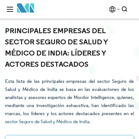
PRINCIPALES EMPRESAS DEL
SECTOR SEGURO DE SALUD Y
MÉDICO DE INDIA: LÍDERES Y
ACTORES DESTACADOS
Esta lista de las principales empresas del sector Seguro de
Salud y Médico de India se basa en las evaluaciones de los
analistas y asesores expertos de Mordor Intelligence, quienes,
mediante una investigación exhaustiva, han identificado las
marcas, los líderes y los actores destacados presentes en el
sector Seguro de Salud y Médico de India
.