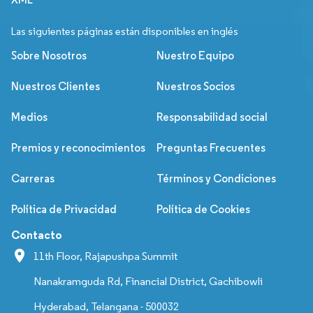
Las siguientes páginas están disponibles en inglés
Sobre Nosotros
Nuestro Equipo
Nuestros Clientes
Nuestros Socios
Medios
Responsabilidad social
Premios y reconocimientos
Preguntas Frecuentes
Carreras
Términos y Condiciones
Política de Privacidad
Política de Cookies
Contacto
11th Floor, Rajapushpa Summit
Nanakramguda Rd, Financial District, Gachibowli
Hyderabad, Telangana - 500032