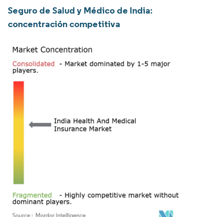
Seguro de Salud y Médico de India:
concentración competitiva