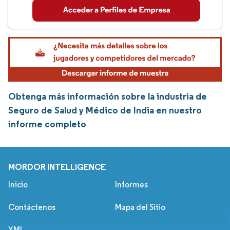
Obtenga más información sobre la industria de
Seguro de Salud y Médico de India en nuestro
informe completo
MORDOR INTELLIGENCE
Inicio
Informes
Contáctenos
Mapa del Sitio
XML