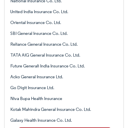
National Insurance Co. Ltd.
United India Insurance Co. Ltd.
Oriental Insurance Co. Ltd.
SBI General Insurance Co. Ltd.
Reliance General Insurance Co. Ltd.
TATA AIG General Insurance Co. Ltd.
Future Generali India Insurance Co. Ltd.
Acko General Insurance Ltd.
Go Digit Insurance Ltd.
Niva Bupa Health Insurance
Kotak Mahindra General Insurance Co. Ltd.
Galaxy Health Insurance Co. Ltd.