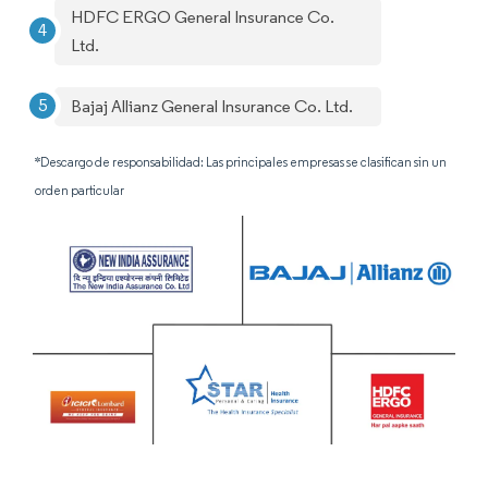
HDFC ERGO General Insurance Co.
Ltd.
Bajaj Allianz General Insurance Co. Ltd.
*Descargo de responsabilidad: Las principales empresas se clasifican sin un
orden particular