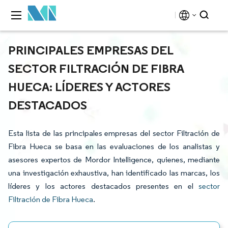
PRINCIPALES EMPRESAS DEL
SECTOR FILTRACIÓN DE FIBRA
HUECA: LÍDERES Y ACTORES
DESTACADOS
Esta lista de las principales empresas del sector Filtración de
Fibra Hueca se basa en las evaluaciones de los analistas y
asesores expertos de Mordor Intelligence, quienes, mediante
una investigación exhaustiva, han identificado las marcas, los
líderes y los actores destacados presentes en el
sector
Filtración de Fibra Hueca
.