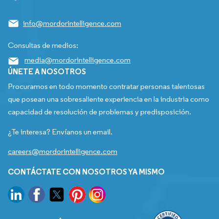
info@mordorintelligence.com
Consultas de medios:
media@mordorintelligence.com
ÚNETE A NOSOTROS
Procuramos en todo momento contratar personas talentosas
que posean una sobresaliente experiencia en la industria como
capacidad de resolución de problemas y predisposición.
¿Te interesa? Envíanos un email.
careers@mordorintelligence.com
CONTÁCTATE CON NOSOTROS YA MISMO