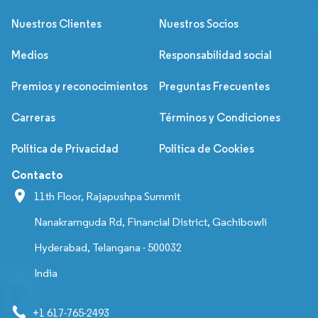
Nuestros Clientes
Nuestros Socios
Medios
Responsabilidad social
Premios y reconocimientos
Preguntas Frecuentes
Carreras
Términos y Condiciones
Política de Privacidad
Política de Cookies
Contacto
11th Floor, Rajapushpa Summit
Nanakramguda Rd, Financial District, Gachibowli
Hyderabad, Telangana - 500032
India
+1 617-765-2493