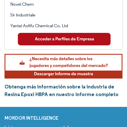
Novel Chem
Sir Industriale
Yantai Aolifu Chemical Co. Ltd
Obtenga más información sobre la industria de
Resina Epoxi HBPA en nuestro informe completo
MORDOR INTELLIGENCE