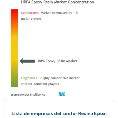
Lista de empresas del sector Resina Epoxi