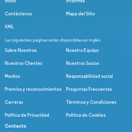
Inicio
Informes
Contáctenos
Mapa del Sitio
XML
Las siguientes páginas están disponibles en inglés
Sobre Nosotros
Nuestro Equipo
Nuestros Clientes
Nuestros Socios
Medios
Responsabilidad social
Premios y reconocimientos
Preguntas Frecuentes
Carreras
Términos y Condiciones
Política de Privacidad
Política de Cookies
Contacto