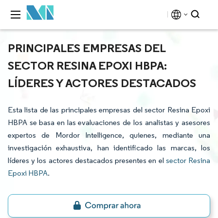
PRINCIPALES EMPRESAS DEL
SECTOR RESINA EPOXI HBPA:
LÍDERES Y ACTORES DESTACADOS
Esta lista de las principales empresas del sector Resina Epoxi
HBPA se basa en las evaluaciones de los analistas y asesores
expertos de Mordor Intelligence, quienes, mediante una
investigación exhaustiva, han identificado las marcas, los
líderes y los actores destacados presentes en el
sector Resina
Epoxi HBPA
.