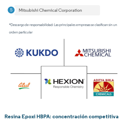
Mitsubishi Chemical Corporation
*Descargo de responsabilidad: Las principales empresas se clasifican sin un
orden particular
Resina Epoxi HBPA: concentración competitiva