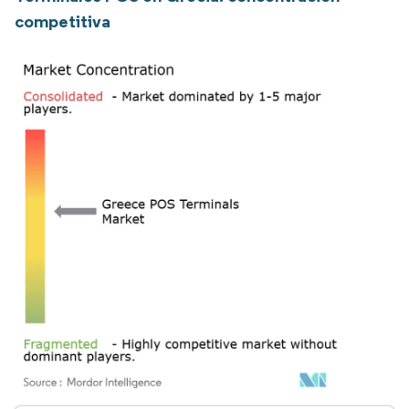
competitiva