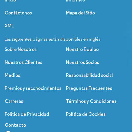
Contáctenos
Mapa del Sitio
XML
Las siguientes páginas están disponibles en inglés
Sobre Nosotros
Nuestro Equipo
Nuestros Clientes
Nuestros Socios
Medios
Responsabilidad social
Premios y reconocimientos
Preguntas Frecuentes
Carreras
Términos y Condiciones
Política de Privacidad
Política de Cookies
Contacto