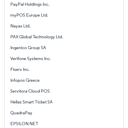
PayPal Holdings Inc.
myPOS Europe Ltd.
Nayax Ltd.
PAX Global Technology Ltd.
Ingenico Group SA
Verifone Systems Inc.
Fiserv Inc.
Infopos Greece
Servitora Cloud POS
Hellas Smart Ticket SA
QuadraPay
EPSILON NET