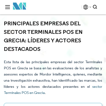
PRINCIPALES EMPRESAS DEL
SECTOR TERMINALES POS EN
GRECIA: LÍDERES Y ACTORES
DESTACADOS
Esta lista de las principales empresas del sector Terminales
POS en Grecia se basa en las evaluaciones de los analistas y
asesores expertos de Mordor Intelligence, quienes, mediante
una investigación exhaustiva, han identificado las marcas, los
líderes y los actores destacados presentes en el
sector
Terminales POS en Grecia
.