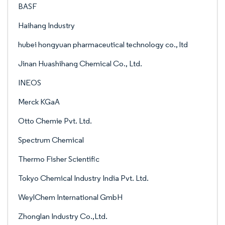
BASF
Haihang Industry
hubei hongyuan pharmaceutical technology co., ltd
Jinan Huashihang Chemical Co., Ltd.
INEOS
Merck KGaA
Otto Chemie Pvt. Ltd.
Spectrum Chemical
Thermo Fisher Scientific
Tokyo Chemical Industry India Pvt. Ltd.
WeylChem International GmbH
Zhonglan Industry Co.,Ltd.