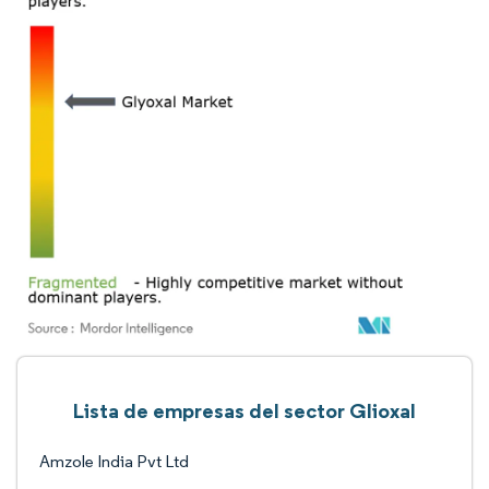
Lista de empresas del sector Glioxal
Amzole India Pvt Ltd