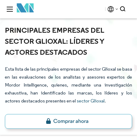
PRINCIPALES EMPRESAS DEL
SECTOR GLIOXAL: LÍDERES Y
ACTORES DESTACADOS
Esta lista de las principales empresas del sector Glioxal se basa
en las evaluaciones de los analistas y asesores expertos de
Mordor Intelligence, quienes, mediante una investigación
exhaustiva, han identificado las marcas, los líderes y los
actores destacados presentes en el
sector Glioxal
.