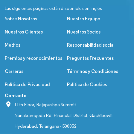
Las siguientes páginas están disponibles en inglés
Sobre Nosotros
Nuestro Equipo
Nuestros Clientes
Nuestros Socios
Medios
Responsabilidad social
Premios y reconocimientos
Preguntas Frecuentes
Carreras
Términos y Condiciones
Política de Privacidad
Política de Cookies
Contacto
11th Floor, Rajapushpa Summit
Nanakramguda Rd, Financial District, Gachibowli
Hyderabad, Telangana - 500032