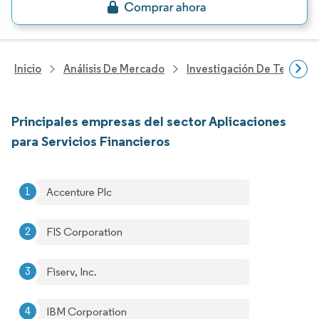
Inicio
Análisis De Mercado
Investigación De Tecnolo
Principales empresas del sector Aplicaciones
para Servicios Financieros
Accenture Plc
FIS Corporation
Fiserv, Inc.
IBM Corporation