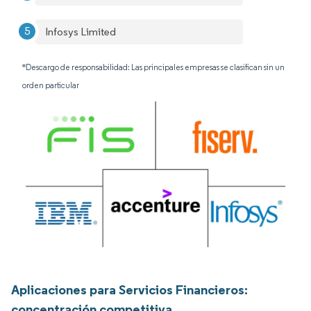
Infosys Limited
*Descargo de responsabilidad: Las principales empresas se clasifican sin un
orden particular
Aplicaciones para Servicios Financieros:
concentración competitiva