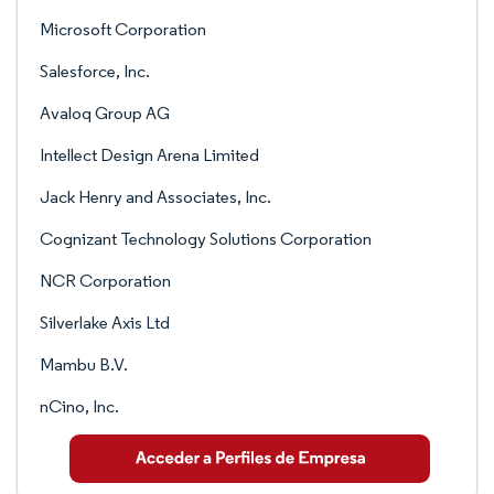
Microsoft Corporation
Salesforce, Inc.
Avaloq Group AG
Intellect Design Arena Limited
Jack Henry and Associates, Inc.
Cognizant Technology Solutions Corporation
NCR Corporation
Silverlake Axis Ltd
Mambu B.V.
nCino, Inc.