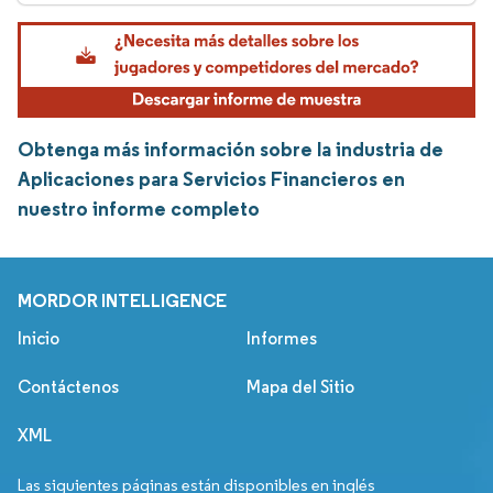
Obtenga más información sobre la industria de
Aplicaciones para Servicios Financieros en
nuestro informe completo
MORDOR INTELLIGENCE
Inicio
Informes
Contáctenos
Mapa del Sitio
XML
Las siguientes páginas están disponibles en inglés