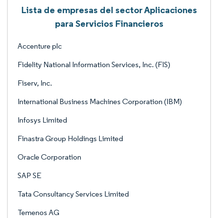
Lista de empresas del sector Aplicaciones
para Servicios Financieros
Accenture plc
Fidelity National Information Services, Inc. (FIS)
Fiserv, Inc.
International Business Machines Corporation (IBM)
Infosys Limited
Finastra Group Holdings Limited
Oracle Corporation
SAP SE
Tata Consultancy Services Limited
Temenos AG