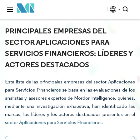
PRINCIPALES EMPRESAS DEL
SECTOR APLICACIONES PARA
SERVICIOS FINANCIEROS: LÍDERES Y
ACTORES DESTACADOS
Esta lista de las principales empresas del sector Aplicaciones
para Servicios Financieros se basa en las evaluaciones de los
analistas y asesores expertos de Mordor Intelligence, quienes,
mediante una investigación exhaustiva, han identificado las
marcas, los líderes y los actores destacados presentes en el
sector Aplicaciones para Servicios Financieros
.