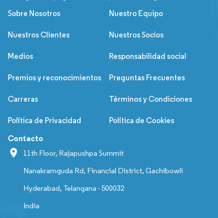
Sobre Nosotros
Nuestro Equipo
Nuestros Clientes
Nuestros Socios
Medios
Responsabilidad social
Premios y reconocimientos
Preguntas Frecuentes
Carreras
Términos y Condiciones
Política de Privacidad
Política de Cookies
Contacto
11th Floor, Rajapushpa Summit
Nanakramguda Rd, Financial District, Gachibowli
Hyderabad, Telangana - 500032
India