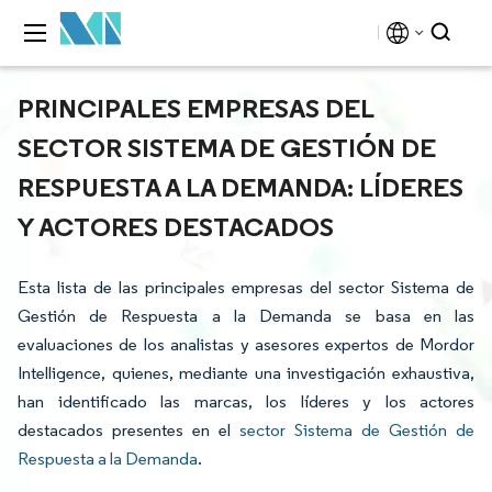
PRINCIPALES EMPRESAS DEL
SECTOR SISTEMA DE GESTIÓN DE
RESPUESTA A LA DEMANDA: LÍDERES
Y ACTORES DESTACADOS
Esta lista de las principales empresas del sector Sistema de
Gestión de Respuesta a la Demanda se basa en las
evaluaciones de los analistas y asesores expertos de Mordor
Intelligence, quienes, mediante una investigación exhaustiva,
han identificado las marcas, los líderes y los actores
destacados presentes en el
sector Sistema de Gestión de
Respuesta a la Demanda
.