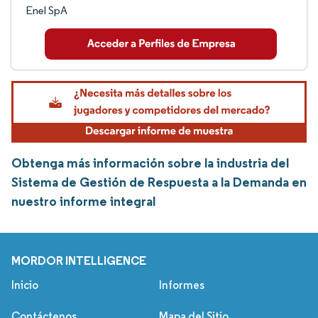
Enel SpA
Obtenga más información sobre la industria del
Sistema de Gestión de Respuesta a la Demanda en
nuestro informe integral
MORDOR INTELLIGENCE
Inicio
Informes
Contáctenos
Mapa del Sitio