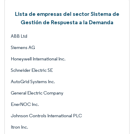
Lista de empresas del sector Sistema de
Gestión de Respuesta a la Demanda
ABB Ltd
Siemens AG
Honeywell International Inc.
Schneider Electric SE
AutoGrid Systems Inc.
General Electric Company
EnerNOC Inc.
Johnson Controls International PLC
Itron Inc.