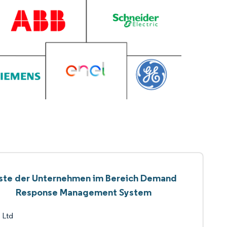
iste der Unternehmen im Bereich Demand
Response Management System
 Ltd