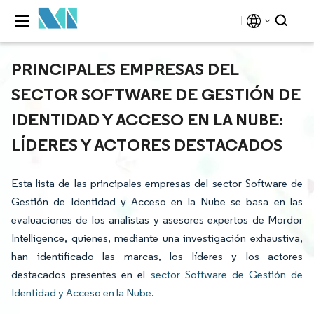
PRINCIPALES EMPRESAS DEL
SECTOR SOFTWARE DE GESTIÓN DE
IDENTIDAD Y ACCESO EN LA NUBE:
LÍDERES Y ACTORES DESTACADOS
Esta lista de las principales empresas del sector Software de
Gestión de Identidad y Acceso en la Nube se basa en las
evaluaciones de los analistas y asesores expertos de Mordor
Intelligence, quienes, mediante una investigación exhaustiva,
han identificado las marcas, los líderes y los actores
destacados presentes en el
sector Software de Gestión de
Identidad y Acceso en la Nube
.