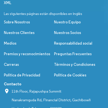
XML
Las siguientes páginas están disponibles en inglés
Sobre Nosotros
Nuestro Equipo
Nuestros Clientes
Nuestros Socios
Medios
Responsabilidad social
Premios y reconocimientos
Preguntas Frecuentes
Carreras
Términos y Condiciones
Política de Privacidad
Política de Cookies
Contacto
11th Floor, Rajapushpa Summit
Nanakramguda Rd, Financial District, Gachibowli