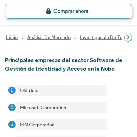
Inicio
Análisis De Mercado
Investigación De Tecnolo
Principales empresas del sector Software de
Gestión de Identidad y Acceso en la Nube
Okta Inc.
Microsoft Corporation
IBM Corporation