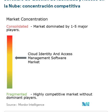
la Nube: concentración competitiva