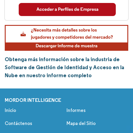
Obtenga más información sobre la industria de
Software de Gestión de Identidad y Acceso en la
Nube en nuestro informe completo
MORDOR INTELLIGENCE
Inicio
Informes
Contáctenos
Mapa del Sitio