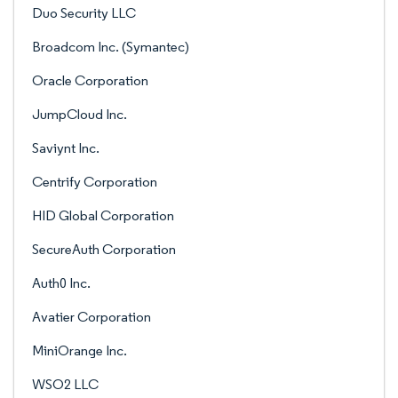
Duo Security LLC
Broadcom Inc. (Symantec)
Oracle Corporation
JumpCloud Inc.
Saviynt Inc.
Centrify Corporation
HID Global Corporation
SecureAuth Corporation
Auth0 Inc.
Avatier Corporation
MiniOrange Inc.
WSO2 LLC