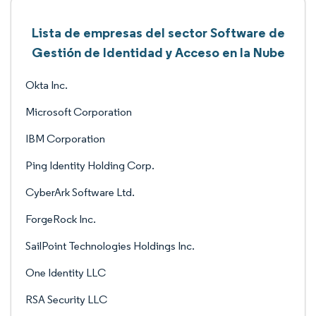
Lista de empresas del sector Software de
Gestión de Identidad y Acceso en la Nube
Okta Inc.
Microsoft Corporation
IBM Corporation
Ping Identity Holding Corp.
CyberArk Software Ltd.
ForgeRock Inc.
SailPoint Technologies Holdings Inc.
One Identity LLC
RSA Security LLC