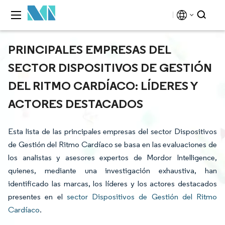
PRINCIPALES EMPRESAS DEL
SECTOR DISPOSITIVOS DE GESTIÓN
DEL RITMO CARDÍACO: LÍDERES Y
ACTORES DESTACADOS
Esta lista de las principales empresas del sector Dispositivos
de Gestión del Ritmo Cardíaco se basa en las evaluaciones de
los analistas y asesores expertos de Mordor Intelligence,
quienes, mediante una investigación exhaustiva, han
identificado las marcas, los líderes y los actores destacados
presentes en el
sector Dispositivos de Gestión del Ritmo
Cardíaco
.