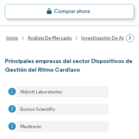
Inicio
Análisis De Mercado
Investigación De Atenció
Principales empresas del sector Dispositivos de
Gestión del Ritmo Cardíaco
Abbott Laboratories
Boston Scientific
Medtronic