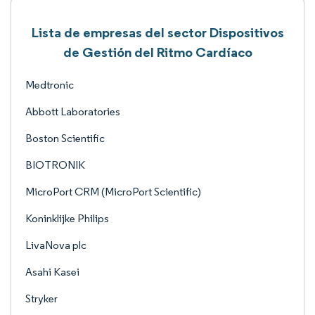
Lista de empresas del sector Dispositivos
de Gestión del Ritmo Cardíaco
Medtronic
Abbott Laboratories
Boston Scientific
BIOTRONIK
MicroPort CRM (MicroPort Scientific)
Koninklijke Philips
LivaNova plc
Asahi Kasei
Stryker