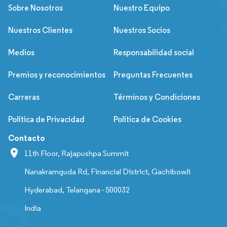
Sobre Nosotros
Nuestro Equipo
Nuestros Clientes
Nuestros Socios
Medios
Responsabilidad social
Premios y reconocimientos
Preguntas Frecuentes
Carreras
Términos y Condiciones
Política de Privacidad
Política de Cookies
Contacto
11th Floor, Rajapushpa Summit
Nanakramguda Rd, Financial District, Gachibowli
Hyderabad, Telangana - 500032
India