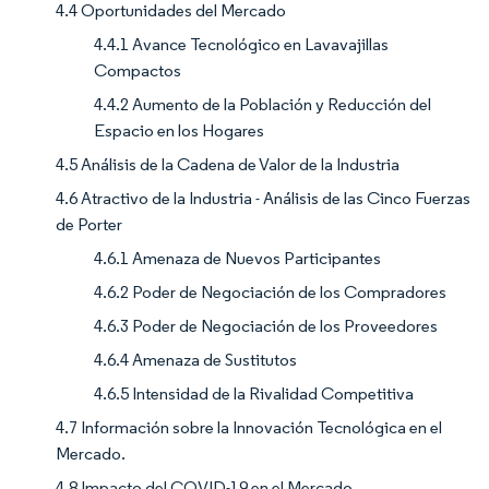
4.4 Oportunidades del Mercado
4.4.1 Avance Tecnológico en Lavavajillas
Compactos
4.4.2 Aumento de la Población y Reducción del
Espacio en los Hogares
4.5 Análisis de la Cadena de Valor de la Industria
4.6 Atractivo de la Industria - Análisis de las Cinco Fuerzas
de Porter
4.6.1 Amenaza de Nuevos Participantes
4.6.2 Poder de Negociación de los Compradores
4.6.3 Poder de Negociación de los Proveedores
4.6.4 Amenaza de Sustitutos
4.6.5 Intensidad de la Rivalidad Competitiva
4.7 Información sobre la Innovación Tecnológica en el
Mercado.
4.8 Impacto del COVID-19 en el Mercado