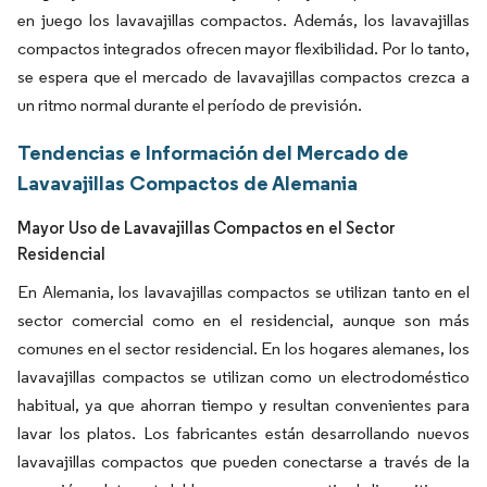
en juego los lavavajillas compactos. Además, los lavavajillas
compactos integrados ofrecen mayor flexibilidad. Por lo tanto,
se espera que el mercado de lavavajillas compactos crezca a
un ritmo normal durante el período de previsión.
Tendencias e Información del Mercado de
Lavavajillas Compactos de Alemania
Mayor Uso de Lavavajillas Compactos en el Sector
Residencial
En Alemania, los lavavajillas compactos se utilizan tanto en el
sector comercial como en el residencial, aunque son más
comunes en el sector residencial. En los hogares alemanes, los
lavavajillas compactos se utilizan como un electrodoméstico
habitual, ya que ahorran tiempo y resultan convenientes para
lavar los platos. Los fabricantes están desarrollando nuevos
lavavajillas compactos que pueden conectarse a través de la