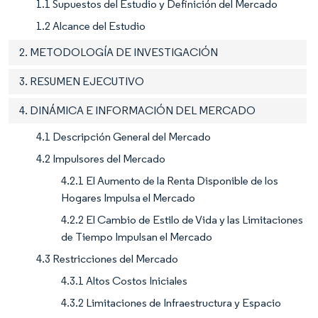
1.1 Supuestos del Estudio y Definición del Mercado
1.2 Alcance del Estudio
2. METODOLOGÍA DE INVESTIGACIÓN
3. RESUMEN EJECUTIVO
4. DINÁMICA E INFORMACIÓN DEL MERCADO
4.1 Descripción General del Mercado
4.2 Impulsores del Mercado
4.2.1 El Aumento de la Renta Disponible de los
Hogares Impulsa el Mercado
4.2.2 El Cambio de Estilo de Vida y las Limitaciones
de Tiempo Impulsan el Mercado
4.3 Restricciones del Mercado
4.3.1 Altos Costos Iniciales
4.3.2 Limitaciones de Infraestructura y Espacio