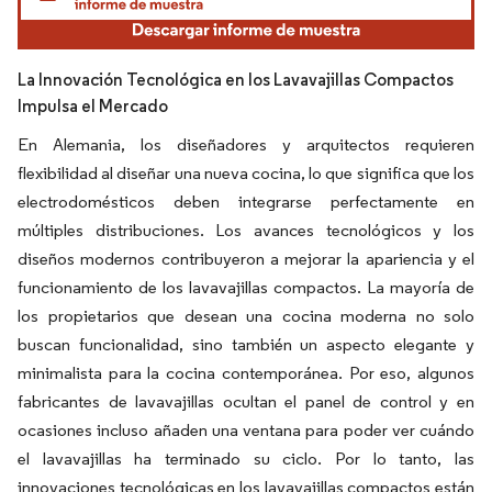
La Innovación Tecnológica en los Lavavajillas Compactos
Impulsa el Mercado
En Alemania, los diseñadores y arquitectos requieren
flexibilidad al diseñar una nueva cocina, lo que significa que los
electrodomésticos deben integrarse perfectamente en
múltiples distribuciones. Los avances tecnológicos y los
diseños modernos contribuyeron a mejorar la apariencia y el
funcionamiento de los lavavajillas compactos. La mayoría de
los propietarios que desean una cocina moderna no solo
buscan funcionalidad, sino también un aspecto elegante y
minimalista para la cocina contemporánea. Por eso, algunos
fabricantes de lavavajillas ocultan el panel de control y en
ocasiones incluso añaden una ventana para poder ver cuándo
el lavavajillas ha terminado su ciclo. Por lo tanto, las
innovaciones tecnológicas en los lavavajillas compactos están