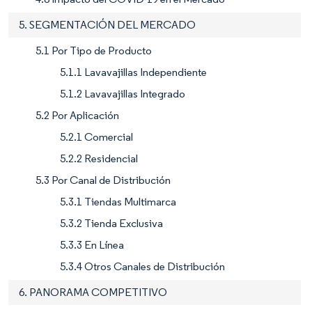
5. SEGMENTACIÓN DEL MERCADO
5.1 Por Tipo de Producto
5.1.1 Lavavajillas Independiente
5.1.2 Lavavajillas Integrado
5.2 Por Aplicación
5.2.1 Comercial
5.2.2 Residencial
5.3 Por Canal de Distribución
5.3.1 Tiendas Multimarca
5.3.2 Tienda Exclusiva
5.3.3 En Línea
5.3.4 Otros Canales de Distribución
6. PANORAMA COMPETITIVO