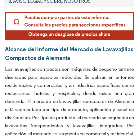
8. AVISO LEGAL Y SOBRE NOSOTROS
Alcance del Informe del Mercado de Lavavajillas
Compactos de Alemania
Los lavavajillas compactos son máquinas de pequeño tamaño
diseñadas para espacios reducidos. Se utilizan en entornos
residenciales y comerciales, y en industrias específicas como
restaurantes, hoteles y hospitales, donde existe una gran
demanda. El mercado de lavavajillas compactos de Alemania
está segmentado por tipo de producto, aplicación y canal de
distribución. Por tipo de producto, el mercado se segmenta en
lavavajillas independientes y lavavajillas integrados. Por
aplicación, el mercado se segmenta en comercial y residencial.