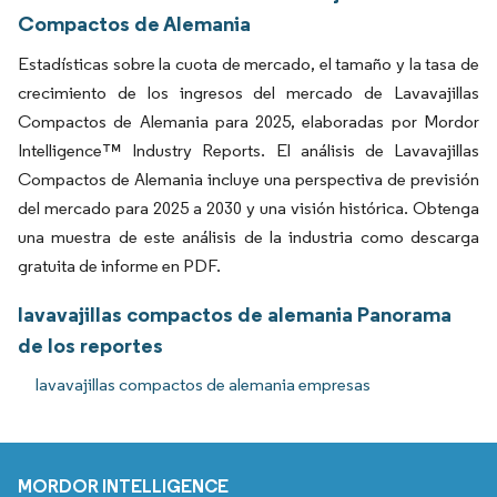
Compactos de Alemania
Estadísticas sobre la cuota de mercado, el tamaño y la tasa de
crecimiento de los ingresos del mercado de Lavavajillas
Compactos de Alemania para 2025, elaboradas por Mordor
Intelligence™ Industry Reports. El análisis de Lavavajillas
Compactos de Alemania incluye una perspectiva de previsión
del mercado para 2025 a 2030 y una visión histórica. Obtenga
una muestra de este análisis de la industria como descarga
gratuita de informe en PDF.
lavavajillas compactos de alemania Panorama
de los reportes
lavavajillas compactos de alemania empresas
MORDOR INTELLIGENCE