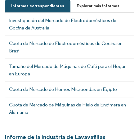
Informes correspondientes
Explorar más informes
Investigación del Mercado de Electrodomésticos de
Cocina de Australia
Cuota de Mercado de Electrodomésticos de Cocina en
Brasil
Tamaño del Mercado de Máquinas de Café para el Hogar
en Europa
Cuota de Mercado de Hornos Microondas en Egipto
Cuota de Mercado de Máquinas de Hielo de Encimera en
Alemania
Informe de la Industria de Lavavajillas