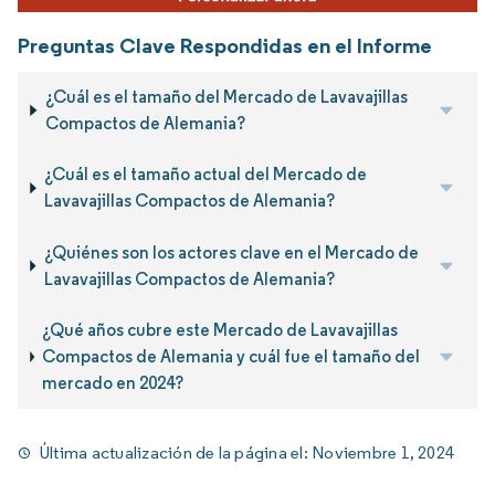
Preguntas Clave Respondidas en el Informe
¿Cuál es el tamaño del Mercado de Lavavajillas
Compactos de Alemania?
¿Cuál es el tamaño actual del Mercado de
Lavavajillas Compactos de Alemania?
¿Quiénes son los actores clave en el Mercado de
Lavavajillas Compactos de Alemania?
¿Qué años cubre este Mercado de Lavavajillas
Compactos de Alemania y cuál fue el tamaño del
mercado en 2024?
Última actualización de la página el:
Noviembre 1, 2024