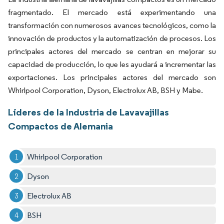
fragmentado. El mercado está experimentando una
transformación con numerosos avances tecnológicos, como la
innovación de productos y la automatización de procesos. Los
principales actores del mercado se centran en mejorar su
capacidad de producción, lo que les ayudará a incrementar las
exportaciones. Los principales actores del mercado son
Whirlpool Corporation, Dyson, Electrolux AB, BSH y Mabe.
Líderes de la Industria de Lavavajillas
Compactos de Alemania
Whirlpool Corporation
Dyson
Electrolux AB
BSH