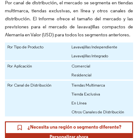
Por canal de distribución, el mercado se segmenta en tiendas
multimarca, tiendas exclusivas, en línea y otros canales de
distribución. El informe ofrece el tamaño del mercado y las
previsiones para el mercado de lavavajillas compactos de
Alemania en Valor (USD) para todos los segmentos anteriores.
Por Tipo de Producto
Lavavajillas Independiente
Lavavajillas Integrado
Por Aplicación
Comercial
Residencial
Por Canal de Distribución
Tiendas Multimarca
Tienda Exclusiva
En Línea
Otros Canales de Distribución