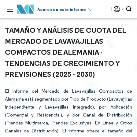
Acerca de este informe
TAMAÑO Y ANÁLISIS DE CUOTA DEL
MERCADO DE LAVAVAJILLAS
COMPACTOS DE ALEMANIA -
TENDENCIAS DE CRECIMIENTO Y
PREVISIONES (2025 - 2030)
El Informe del Mercado de Lavavajillas Compactos de
Alemania está segmentado por Tipo de Producto (Lavavajillas
Independiente y Lavavajillas Integrado), por Aplicación
(Comercial y Residencial), y por Canal de Distribución
(Tiendas Multimarca, Tiendas Exclusivas, En Línea y Otros
Canales de Distribución). El informe ofrece el tamaño del