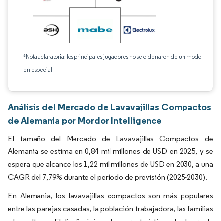
*Nota aclaratoria: los principales jugadores no se ordenaron de un modo
en especial
Análisis del Mercado de Lavavajillas Compactos
de Alemania por Mordor Intelligence
El tamaño del Mercado de Lavavajillas Compactos de
Alemania se estima en 0,84 mil millones de USD en 2025, y se
espera que alcance los 1,22 mil millones de USD en 2030, a una
CAGR del 7,79% durante el período de previsión (2025-2030).
En Alemania, los lavavajillas compactos son más populares
entre las parejas casadas, la población trabajadora, las familias