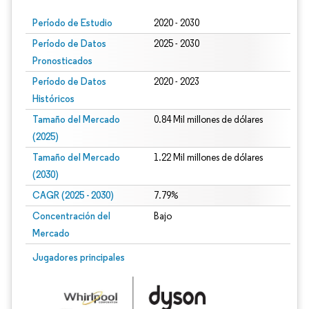
Período de Estudio
2020 - 2030
Período de Datos
2025 - 2030
Pronosticados
Período de Datos
2020 - 2023
Históricos
Tamaño del Mercado
0.84 Mil millones de dólares
(2025)
Tamaño del Mercado
1.22 Mil millones de dólares
(2030)
CAGR (2025 - 2030)
7.79%
Concentración del
Bajo
Mercado
Jugadores principales