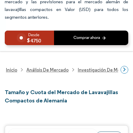
mercado y las previsiones para el mercado alemán de
lavavajillas compactos en Valor (USD) para todos los
segmentos anteriores.
4750
Inicio
Análisis De Mercado
Investigación De Mejoras 
Tamaño y Cuota del Mercado de Lavavajillas
Compactos de Alemania