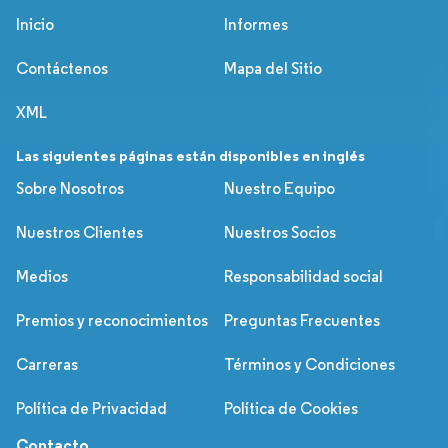
Inicio
Informes
Contáctenos
Mapa del Sitio
XML
Las siguientes páginas están disponibles en inglés
Sobre Nosotros
Nuestro Equipo
Nuestros Clientes
Nuestros Socios
Medios
Responsabilidad social
Premios y reconocimientos
Preguntas Frecuentes
Carreras
Términos y Condiciones
Política de Privacidad
Política de Cookies
Contacto