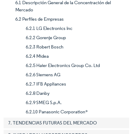
6.1 Descripción General de la Concentración del
Mercado
6.2 Perfiles de Empresas
6.2.1 LG Electronics Inc
6.2.2 Gorenje Group
6.2.3 Robert Bosch
6.2.4 Midea
6.2.5 Haier Electronics Group Co. Ltd
6.2.6 Siemens AG
6.2.7 IFB Appliances
6.2.8 Danby
6.2.9 SMEG S.p.A.
6.2.10 Panasonic Corporation*
7. TENDENCIAS FUTURAS DEL MERCADO