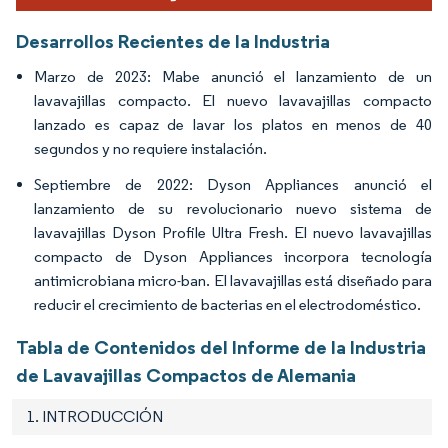
Desarrollos Recientes de la Industria
Marzo de 2023: Mabe anunció el lanzamiento de un
lavavajillas compacto. El nuevo lavavajillas compacto
lanzado es capaz de lavar los platos en menos de 40
segundos y no requiere instalación.
Septiembre de 2022: Dyson Appliances anunció el
lanzamiento de su revolucionario nuevo sistema de
lavavajillas Dyson Profile Ultra Fresh. El nuevo lavavajillas
compacto de Dyson Appliances incorpora tecnología
antimicrobiana micro-ban. El lavavajillas está diseñado para
reducir el crecimiento de bacterias en el electrodoméstico.
Tabla de Contenidos del Informe de la Industria
de Lavavajillas Compactos de Alemania
1. INTRODUCCIÓN