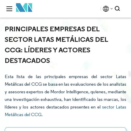
PRINCIPALES EMPRESAS DEL
SECTOR LATAS METÁLICAS DEL
CCG: LÍDERES Y ACTORES
DESTACADOS
Esta lista de las principales empresas del sector Latas
Metálicas del CCG se basa en las evaluaciones de los analistas
y asesores expertos de Mordor Intelligence, quienes, mediante
una investigación exhaustiva, han identificado las marcas, los
líderes y los actores destacados presentes en el
sector Latas
Metálicas del CCG
.