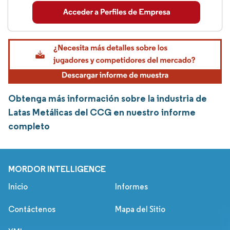
Obtenga más información sobre la industria de
Latas Metálicas del CCG en nuestro informe
completo
MORDOR INTELLIGENCE
Inicio
Informes
Contáctenos
Mapa del Sitio