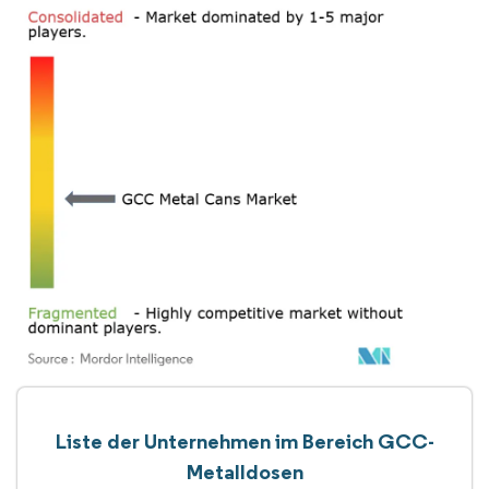
Liste der Unternehmen im Bereich GCC-
Metalldosen