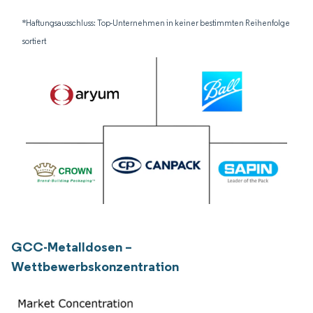
*Haftungsausschluss: Top-Unternehmen in keiner bestimmten Reihenfolge
sortiert
GCC-Metalldosen –
Wettbewerbskonzentration