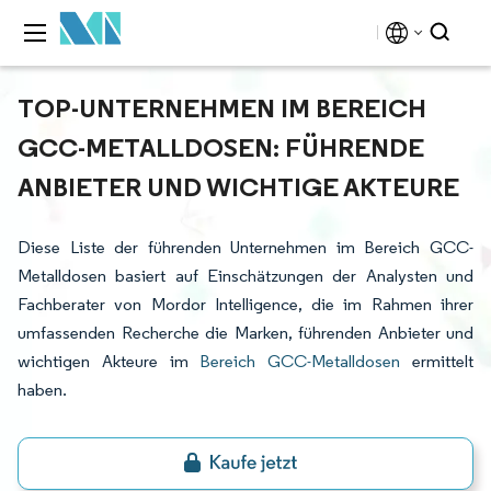
TOP-UNTERNEHMEN IM BEREICH
GCC-METALLDOSEN: FÜHRENDE
ANBIETER UND WICHTIGE AKTEURE
Diese Liste der führenden Unternehmen im Bereich GCC-
Metalldosen basiert auf Einschätzungen der Analysten und
Fachberater von Mordor Intelligence, die im Rahmen ihrer
umfassenden Recherche die Marken, führenden Anbieter und
wichtigen Akteure im
Bereich GCC-Metalldosen
ermittelt
haben.