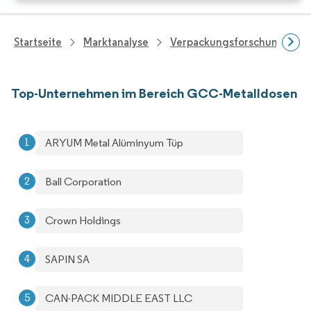
Startseite
Marktanalyse
Verpackungsforschung
Top-Unternehmen im Bereich GCC-Metalldosen
ARYUM Metal Alüminyum Tüp
Ball Corporation
Crown Holdings
SAPIN SA
CAN-PACK MIDDLE EAST LLC