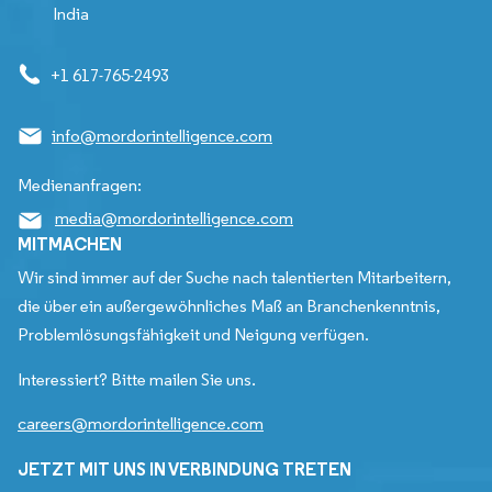
India
+1 617-765-2493
info@mordorintelligence.com
Medienanfragen:
media@mordorintelligence.com
MITMACHEN
Wir sind immer auf der Suche nach talentierten Mitarbeitern,
die über ein außergewöhnliches Maß an Branchenkenntnis,
Problemlösungsfähigkeit und Neigung verfügen.
Interessiert? Bitte mailen Sie uns.
careers@mordorintelligence.com
JETZT MIT UNS IN VERBINDUNG TRETEN