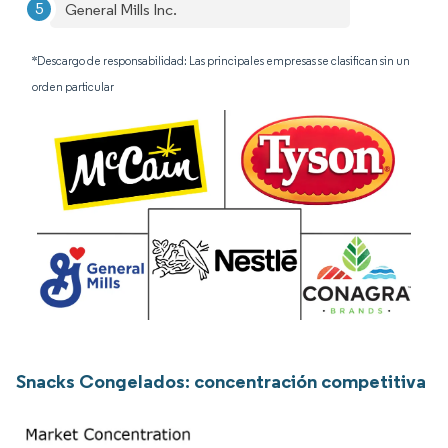
General Mills Inc.
*Descargo de responsabilidad: Las principales empresas se clasifican sin un
orden particular
Snacks Congelados: concentración competitiva