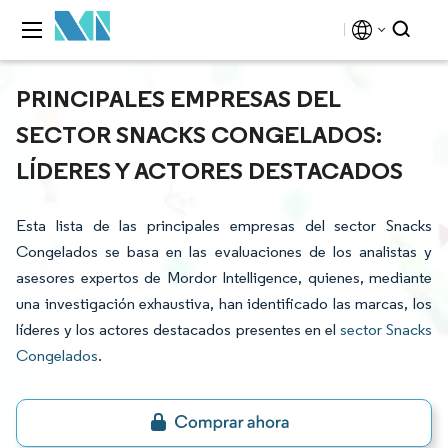
PRINCIPALES EMPRESAS DEL
SECTOR SNACKS CONGELADOS:
LÍDERES Y ACTORES DESTACADOS
Esta lista de las principales empresas del sector Snacks
Congelados se basa en las evaluaciones de los analistas y
asesores expertos de Mordor Intelligence, quienes, mediante
una investigación exhaustiva, han identificado las marcas, los
líderes y los actores destacados presentes en el
sector Snacks
Congelados
.