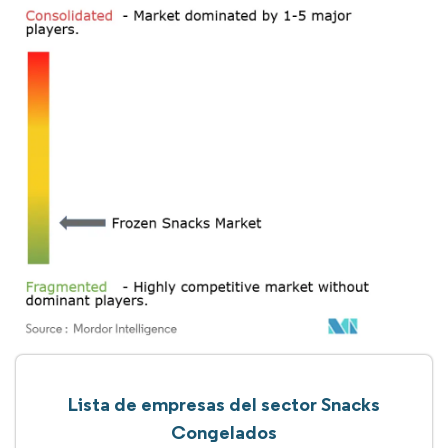
Lista de empresas del sector Snacks
Congelados