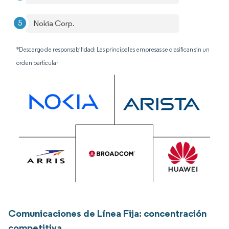
Nokia Corp.
*Descargo de responsabilidad: Las principales empresas se clasifican sin un
orden particular
Comunicaciones de Línea Fija: concentración
competitiva