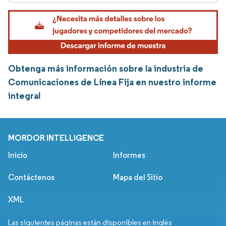
Obtenga más información sobre la industria de
Comunicaciones de Línea Fija en nuestro informe
integral
MORDOR INTELLIGENCE
Inicio
Informes
Contáctenos
Mapa del Sitio
XML
Las siguientes páginas están disponibles en inglés