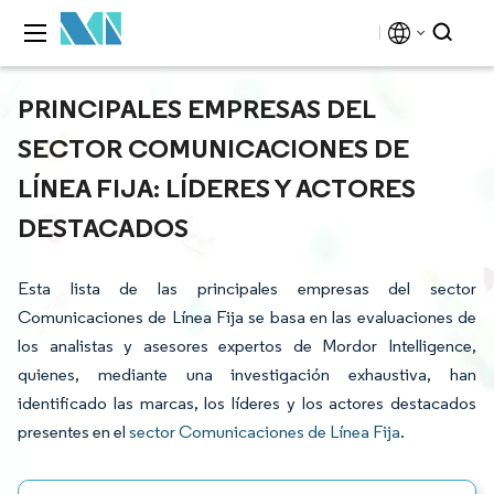
PRINCIPALES EMPRESAS DEL
SECTOR COMUNICACIONES DE
LÍNEA FIJA: LÍDERES Y ACTORES
DESTACADOS
Esta lista de las principales empresas del sector
Comunicaciones de Línea Fija se basa en las evaluaciones de
los analistas y asesores expertos de Mordor Intelligence,
quienes, mediante una investigación exhaustiva, han
identificado las marcas, los líderes y los actores destacados
presentes en el
sector Comunicaciones de Línea Fija
.