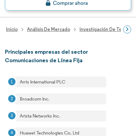
Inicio
Análisis De Mercado
Investigación De Tecnolo
Principales empresas del sector
Comunicaciones de Línea Fija
Arris International PLC
Broadcom Inc.
Arista Networks Inc.
Huawei Technologies Co. Ltd