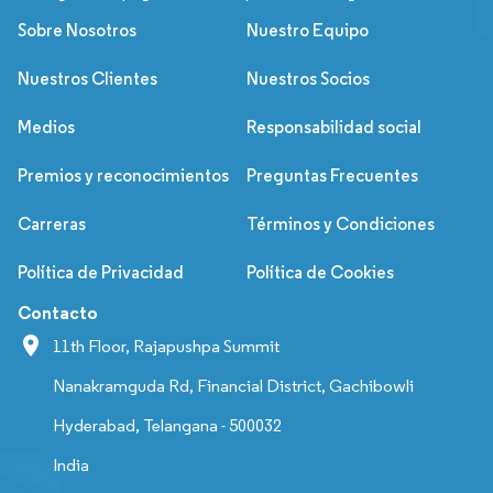
Sobre Nosotros
Nuestro Equipo
Nuestros Clientes
Nuestros Socios
Medios
Responsabilidad social
Premios y reconocimientos
Preguntas Frecuentes
Carreras
Términos y Condiciones
Política de Privacidad
Política de Cookies
Contacto
11th Floor, Rajapushpa Summit
Nanakramguda Rd, Financial District, Gachibowli
Hyderabad, Telangana - 500032
India