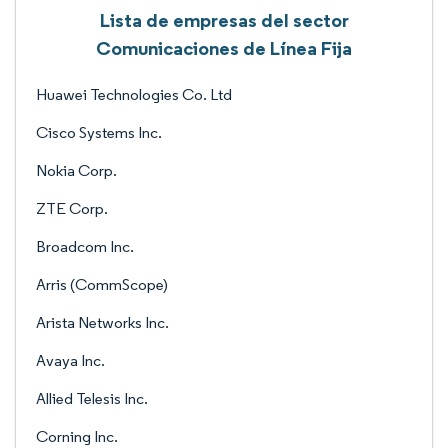
Lista de empresas del sector
Comunicaciones de Línea Fija
Huawei Technologies Co. Ltd
Cisco Systems Inc.
Nokia Corp.
ZTE Corp.
Broadcom Inc.
Arris (CommScope)
Arista Networks Inc.
Avaya Inc.
Allied Telesis Inc.
Corning Inc.