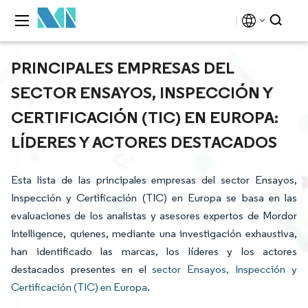
PRINCIPALES EMPRESAS DEL
SECTOR ENSAYOS, INSPECCIÓN Y
CERTIFICACIÓN (TIC) EN EUROPA:
LÍDERES Y ACTORES DESTACADOS
Esta lista de las principales empresas del sector Ensayos,
Inspección y Certificación (TIC) en Europa se basa en las
evaluaciones de los analistas y asesores expertos de Mordor
Intelligence, quienes, mediante una investigación exhaustiva,
han identificado las marcas, los líderes y los actores
destacados presentes en el
sector Ensayos, Inspección y
Certificación (TIC) en Europa
.