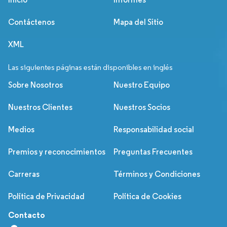
Contáctenos
Mapa del Sitio
XML
Las siguientes páginas están disponibles en inglés
Sobre Nosotros
Nuestro Equipo
Nuestros Clientes
Nuestros Socios
Medios
Responsabilidad social
Premios y reconocimientos
Preguntas Frecuentes
Carreras
Términos y Condiciones
Política de Privacidad
Política de Cookies
Contacto