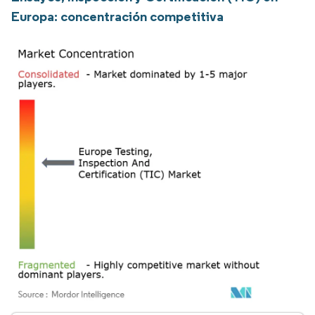
Europa: concentración competitiva