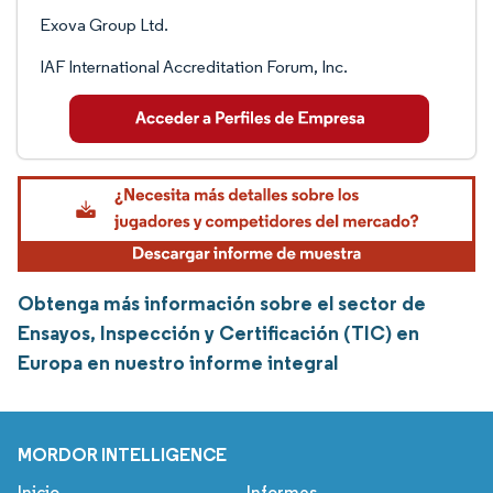
Exova Group Ltd.
IAF International Accreditation Forum, Inc.
Obtenga más información sobre el sector de
Ensayos, Inspección y Certificación (TIC) en
Europa en nuestro informe integral
MORDOR INTELLIGENCE
Inicio
Informes