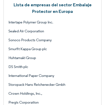
Lista de empresas del sector Embalaje
Protector en Europa
Intertape Polymer Group Inc.
Sealed Air Corporation
Sonoco Products Company
Smurfit Kappa Group plc
Huhtamaki Group
DS Smith plc
International Paper Company
Storopack Hans Reichenecker Gmbh
Crown Holdings, Inc.,
Pregis Corporation