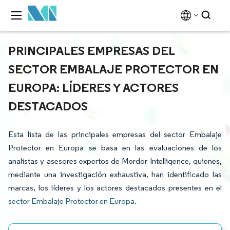
PRINCIPALES EMPRESAS DEL
SECTOR EMBALAJE PROTECTOR EN
EUROPA: LÍDERES Y ACTORES
DESTACADOS
Esta lista de las principales empresas del sector Embalaje
Protector en Europa se basa en las evaluaciones de los
analistas y asesores expertos de Mordor Intelligence, quienes,
mediante una investigación exhaustiva, han identificado las
marcas, los líderes y los actores destacados presentes en el
sector Embalaje Protector en Europa
.