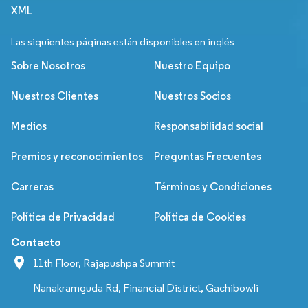
XML
Las siguientes páginas están disponibles en inglés
Sobre Nosotros
Nuestro Equipo
Nuestros Clientes
Nuestros Socios
Medios
Responsabilidad social
Premios y reconocimientos
Preguntas Frecuentes
Carreras
Términos y Condiciones
Política de Privacidad
Política de Cookies
Contacto
11th Floor, Rajapushpa Summit
Nanakramguda Rd, Financial District, Gachibowli