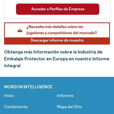
Obtenga más información sobre la industria de
Embalaje Protector en Europa en nuestro informe
integral
MORDOR INTELLIGENCE
Inicio
Informes
Contáctenos
Mapa del Sitio