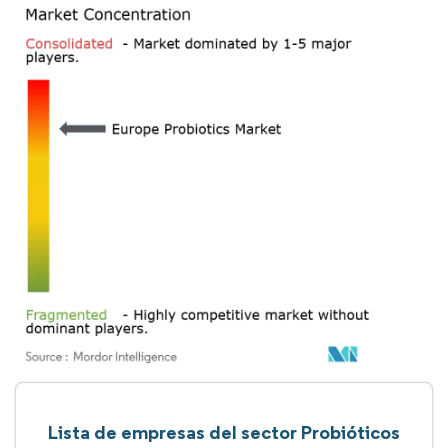
Lista de empresas del sector Probióticos