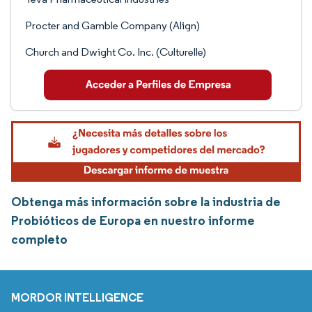
Procter and Gamble Company (Align)
Church and Dwight Co. Inc. (Culturelle)
Obtenga más información sobre la industria de
Probióticos de Europa en nuestro informe
completo
MORDOR INTELLIGENCE