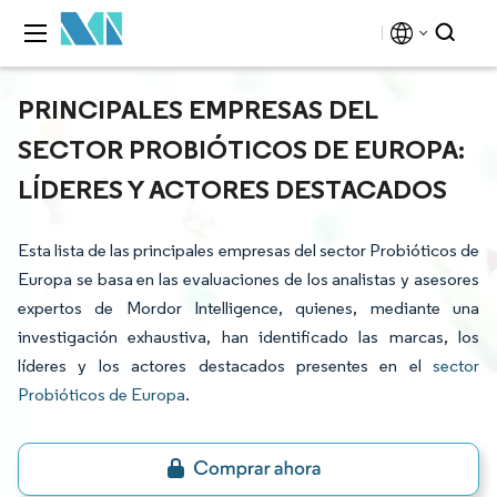
PRINCIPALES EMPRESAS DEL
SECTOR PROBIÓTICOS DE EUROPA:
LÍDERES Y ACTORES DESTACADOS
Esta lista de las principales empresas del sector Probióticos de
Europa se basa en las evaluaciones de los analistas y asesores
expertos de Mordor Intelligence, quienes, mediante una
investigación exhaustiva, han identificado las marcas, los
líderes y los actores destacados presentes en el
sector
Probióticos de Europa
.