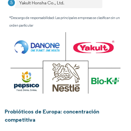
Yakult Honsha Co., Ltd.
*Descargo de responsabilidad: Las principales empresas se clasifican sin un
orden particular
Probióticos de Europa: concentración
competitiva