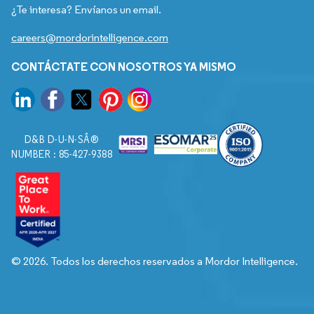
¿Te interesa? Envíanos un email.
careers@mordorintelligence.com
CONTÁCTATE CON NOSOTROS YA MISMO
D&B D-U-N-SÂ®
NUMBER : 85-427-9388
© 2026. Todos los derechos reservados a Mordor Intelligence.