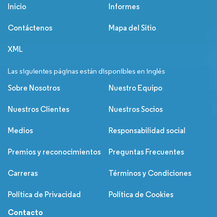
Inicio
Informes
Contáctenos
Mapa del Sitio
XML
Las siguientes páginas están disponibles en inglés
Sobre Nosotros
Nuestro Equipo
Nuestros Clientes
Nuestros Socios
Medios
Responsabilidad social
Premios y reconocimientos
Preguntas Frecuentes
Carreras
Términos y Condiciones
Política de Privacidad
Política de Cookies
Contacto