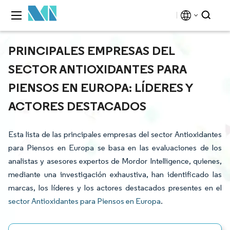
PRINCIPALES EMPRESAS DEL
SECTOR ANTIOXIDANTES PARA
PIENSOS EN EUROPA: LÍDERES Y
ACTORES DESTACADOS
Esta lista de las principales empresas del sector Antioxidantes
para Piensos en Europa se basa en las evaluaciones de los
analistas y asesores expertos de Mordor Intelligence, quienes,
mediante una investigación exhaustiva, han identificado las
marcas, los líderes y los actores destacados presentes en el
sector Antioxidantes para Piensos en Europa
.