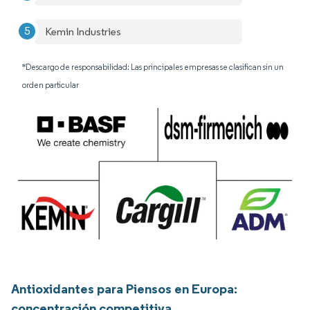
Kemin Industries
*Descargo de responsabilidad: Las principales empresas se clasifican sin un
orden particular
Antioxidantes para Piensos en Europa:
concentración competitiva