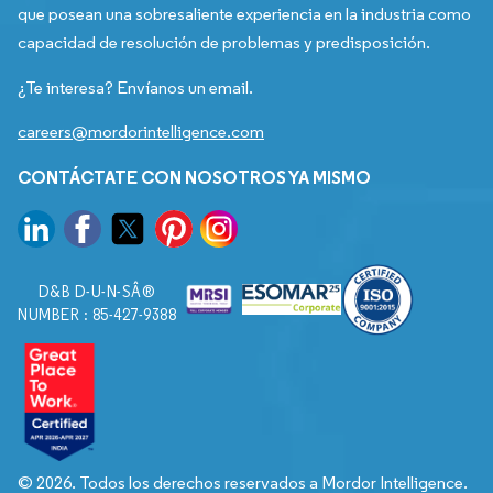
que posean una sobresaliente experiencia en la industria como
capacidad de resolución de problemas y predisposición.
¿Te interesa? Envíanos un email.
careers@mordorintelligence.com
CONTÁCTATE CON NOSOTROS YA MISMO
D&B D-U-N-SÂ®
NUMBER : 85-427-9388
© 2026. Todos los derechos reservados a Mordor Intelligence.