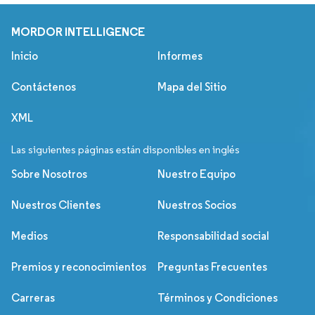
MORDOR INTELLIGENCE
Inicio
Informes
Contáctenos
Mapa del Sitio
XML
Las siguientes páginas están disponibles en inglés
Sobre Nosotros
Nuestro Equipo
Nuestros Clientes
Nuestros Socios
Medios
Responsabilidad social
Premios y reconocimientos
Preguntas Frecuentes
Carreras
Términos y Condiciones