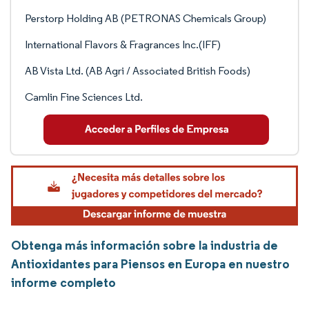
Perstorp Holding AB (PETRONAS Chemicals Group)
International Flavors & Fragrances Inc.(IFF)
AB Vista Ltd. (AB Agri / Associated British Foods)
Camlin Fine Sciences Ltd.
Obtenga más información sobre la industria de
Antioxidantes para Piensos en Europa en nuestro
informe completo